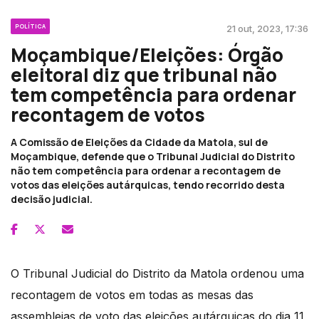
POLÍTICA
21 out, 2023, 17:36
Moçambique/Eleições: Órgão
eleitoral diz que tribunal não
tem competência para ordenar
recontagem de votos
A Comissão de Eleições da Cidade da Matola, sul de
Moçambique, defende que o Tribunal Judicial do Distrito
não tem competência para ordenar a recontagem de
votos das eleições autárquicas, tendo recorrido desta
decisão judicial.
O Tribunal Judicial do Distrito da Matola ordenou uma
recontagem de votos em todas as mesas das
assembleias de voto das eleições autárquicas do dia 11