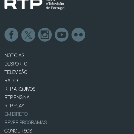
NOTÍCIAS
DESPORTO
TELEVISÃO
RÁDIO
RTP ARQUIVOS
RTP ENSINA
RTP PLAY
EM DIRETO
REVER PROGRAMAS
CONCURSOS