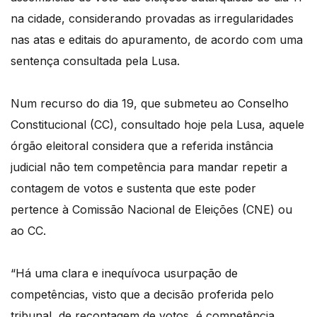
na cidade, considerando provadas as irregularidades
nas atas e editais do apuramento, de acordo com uma
sentença consultada pela Lusa.
Num recurso do dia 19, que submeteu ao Conselho
Constitucional (CC), consultado hoje pela Lusa, aquele
órgão eleitoral considera que a referida instância
judicial não tem competência para mandar repetir a
contagem de votos e sustenta que este poder
pertence à Comissão Nacional de Eleições (CNE) ou
ao CC.
“Há uma clara e inequívoca usurpação de
competências, visto que a decisão proferida pelo
tribunal, de recontagem de votos, é competência