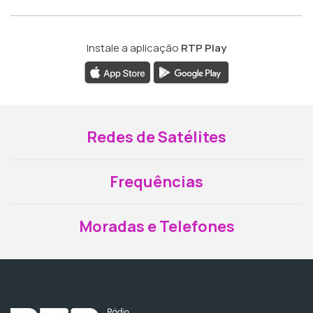
Instale a aplicação
RTP Play
Redes de Satélites
Frequências
Moradas e Telefones