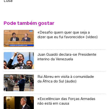
Lusa
Pode também gostar
«Desafio quem quer que seja a
dizer que eu fui favorecido» (vídeo)
Juan Guaidó declara-se Presidente
interino da Venezuela
Rui Abreu em visita à comunidade
da África do Sul (áudio)
«Excelência» das Forças Armadas
não está em causa