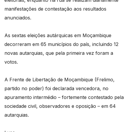
eleitorais, enquanto na rua se realizam diariamente
manifestações de contestação aos resultados
anunciados.
As sextas eleições autárquicas em Moçambique
decorreram em 65 municípios do país, incluindo 12
novas autarquias, que pela primeira vez foram a
votos.
A Frente de Libertação de Moçambique (Frelimo,
partido no poder) foi declarada vencedora, no
apuramento intermédio – fortemente contestado pela
sociedade civil, observadores e oposição – em 64
autarquias.