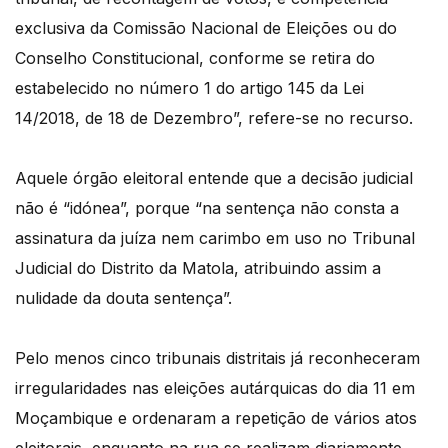
exclusiva da Comissão Nacional de Eleições ou do
Conselho Constitucional, conforme se retira do
estabelecido no número 1 do artigo 145 da Lei
14/2018, de 18 de Dezembro”, refere-se no recurso.
Aquele órgão eleitoral entende que a decisão judicial
não é “idónea”, porque “na sentença não consta a
assinatura da juíza nem carimbo em uso no Tribunal
Judicial do Distrito da Matola, atribuindo assim a
nulidade da douta sentença”.
Pelo menos cinco tribunais distritais já reconheceram
irregularidades nas eleições autárquicas do dia 11 em
Moçambique e ordenaram a repetição de vários atos