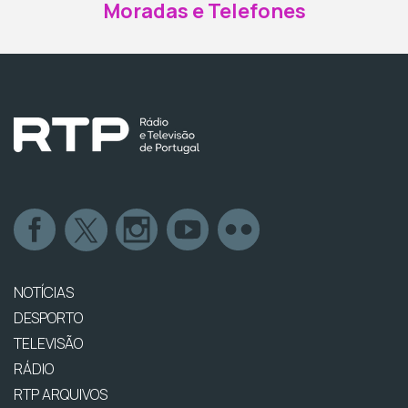
Moradas e Telefones
NOTÍCIAS
DESPORTO
TELEVISÃO
RÁDIO
RTP ARQUIVOS