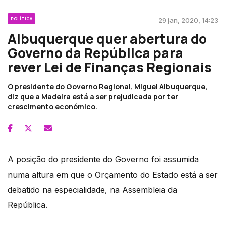
POLÍTICA
29 jan, 2020, 14:23
Albuquerque quer abertura do
Governo da República para
rever Lei de Finanças Regionais
O presidente do Governo Regional, Miguel Albuquerque,
diz que a Madeira está a ser prejudicada por ter
crescimento económico.
A posição do presidente do Governo foi assumida
numa altura em que o Orçamento do Estado está a ser
debatido na especialidade, na Assembleia da
República.