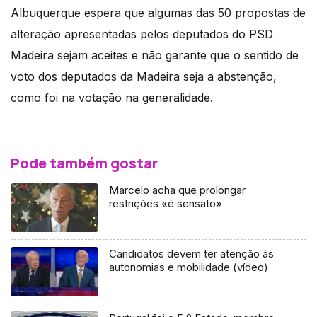
Albuquerque espera que algumas das 50 propostas de
alteração apresentadas pelos deputados do PSD
Madeira sejam aceites e não garante que o sentido de
voto dos deputados da Madeira seja a abstenção,
como foi na votação na generalidade.
Pode também gostar
Marcelo acha que prolongar
restrições «é sensato»
Candidatos devem ter atenção às
autonomias e mobilidade (vídeo)