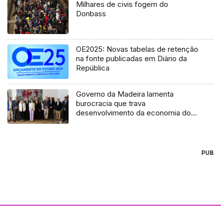
Milhares de civis fogem do
Donbass
OE2025: Novas tabelas de retenção
na fonte publicadas em Diário da
República
Governo da Madeira lamenta
burocracia que trava
desenvolvimento da economia do
mar
PUB