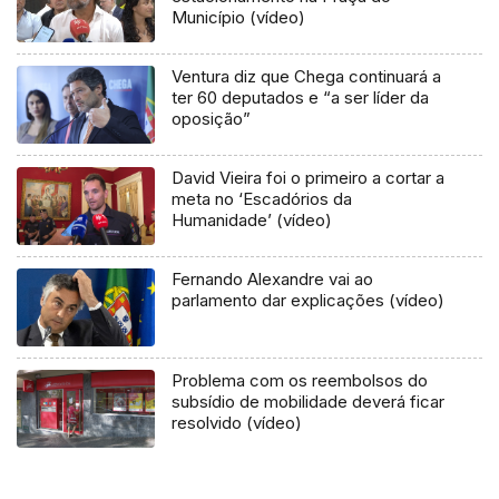
Município (vídeo)
Ventura diz que Chega continuará a
ter 60 deputados e “a ser líder da
oposição”
David Vieira foi o primeiro a cortar a
meta no ‘Escadórios da
Humanidade’ (vídeo)
Fernando Alexandre vai ao
parlamento dar explicações (vídeo)
Problema com os reembolsos do
subsídio de mobilidade deverá ficar
resolvido (vídeo)