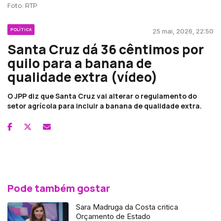
Foto: RTP
POLÍTICA
25 mai, 2026, 22:50
Santa Cruz dá 36 cêntimos por
quilo para a banana de
qualidade extra (vídeo)
O JPP diz que Santa Cruz vai alterar o regulamento do
setor agrícola para incluir a banana de qualidade extra.
Pode também gostar
Sara Madruga da Costa critica
Orçamento de Estado