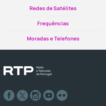
Redes de Satélites
Frequências
Moradas e Telefones