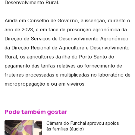
Desenvolvimento Rural.
Ainda em Conselho de Governo, a issenção, durante o
ano de 2023, e em face de prescrição agronómica da
Direção de Serviços de Desenvolvimento Agronómico
da Direção Regional de Agricultura e Desenvolvimento
Rural, os agricultores da ilha do Porto Santo do
pagamento das tarifas relativas ao fornecimento de
fruteiras processadas e multiplicadas no laboratório de
micropropagação e ou em viveiros.
Pode também gostar
Câmara do Funchal aprovou apoios
às famílias (áudio)