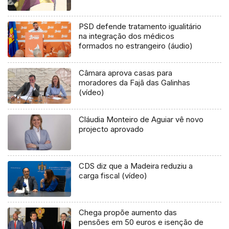
PSD defende tratamento igualitário
na integração dos médicos
formados no estrangeiro (áudio)
Câmara aprova casas para
moradores da Fajã das Galinhas
(vídeo)
Cláudia Monteiro de Aguiar vê novo
projecto aprovado
CDS diz que a Madeira reduziu a
carga fiscal (vídeo)
Chega propõe aumento das
pensões em 50 euros e isenção de