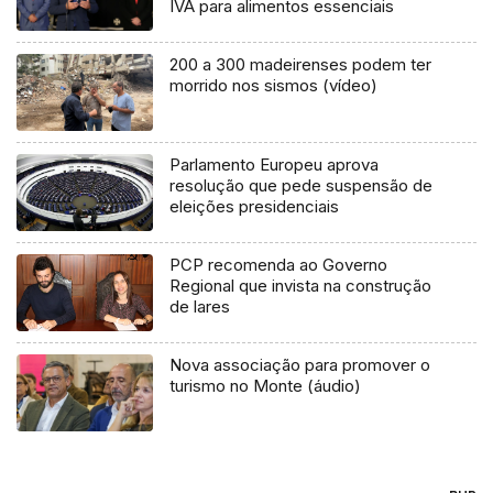
IVA para alimentos essenciais
200 a 300 madeirenses podem ter
morrido nos sismos (vídeo)
Parlamento Europeu aprova
resolução que pede suspensão de
eleições presidenciais
PCP recomenda ao Governo
Regional que invista na construção
de lares
Nova associação para promover o
turismo no Monte (áudio)