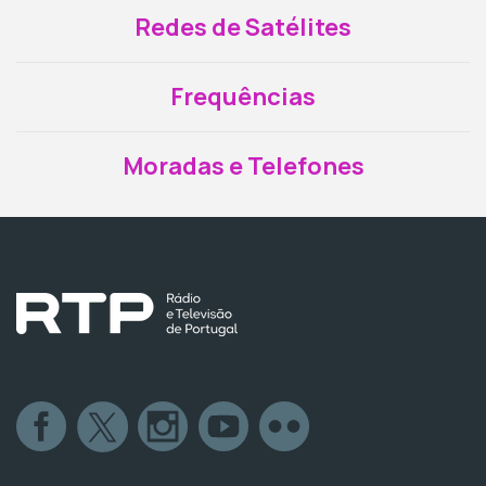
Redes de Satélites
Frequências
Moradas e Telefones