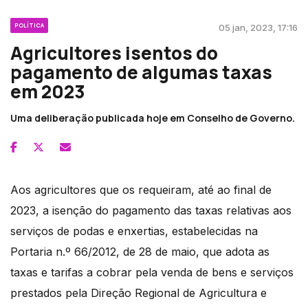
POLÍTICA
05 jan, 2023, 17:16
Agricultores isentos do
pagamento de algumas taxas
em 2023
Uma deliberação publicada hoje em Conselho de Governo.
Aos agricultores que os requeiram, até ao final de
2023, a isenção do pagamento das taxas relativas aos
serviços de podas e enxertias, estabelecidas na
Portaria n.º 66/2012, de 28 de maio, que adota as
taxas e tarifas a cobrar pela venda de bens e serviços
prestados pela Direção Regional de Agricultura e