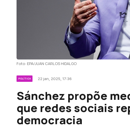
Foto: EPA/JUAN CARLOS HIDALGO
22 jan, 2025, 17:36
POLÍTICA
Sánchez propõe me
que redes sociais r
democracia