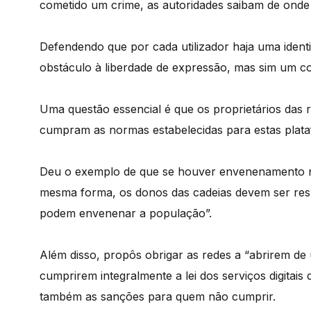
cometido um crime, as autoridades saibam de onde
Defendendo que por cada utilizador haja uma ident
obstáculo à liberdade de expressão, mas sim um 
Uma questão essencial é que os proprietários das
cumpram as normas estabelecidas para estas plata
Deu o exemplo de que se houver envenenamento nu
mesma forma, os donos das cadeias devem ser res
podem envenenar a população”.
Além disso, propôs obrigar as redes a “abrirem de 
cumprirem integralmente a lei dos serviços digitai
também as sanções para quem não cumprir.