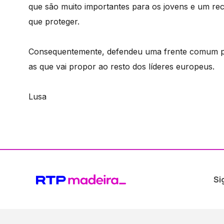
que são muito importantes para os jovens e um r
que proteger.
Consequentemente, defendeu uma frente comum par
as que vai propor ao resto dos líderes europeus.
Lusa
Si