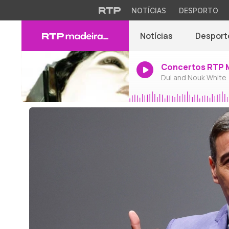
NOTÍCIAS
DESPORTO
Notícias
Desport
Concertos RTP 
Dul and Nouk White