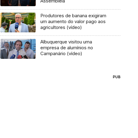
Assembleia
Produtores de banana exigiram
um aumento do valor pago aos
agricultores (vídeo)
Albuquerque visitou uma
empresa de alumínios no
Campanário (vídeo)
PUB