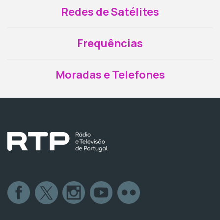
Redes de Satélites
Frequências
Moradas e Telefones