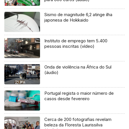
Sismo de magnitude 6,2 atinge ilha
japonesa de Hokkaido
Instituto de emprego tem 5.400
pessoas inscritas (vídeo)
Onda de violência na África do Sul
(áudio)
Portugal regista o maior número de
casos desde fevereiro
Cerca de 200 fotografias revelam
beleza da Floresta Laurissilva