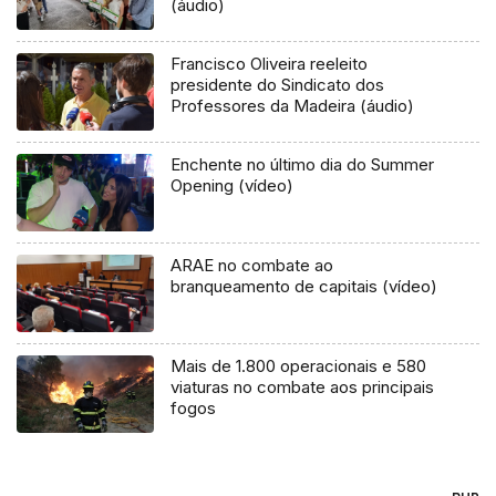
(áudio)
Francisco Oliveira reeleito
presidente do Sindicato dos
Professores da Madeira (áudio)
Enchente no último dia do Summer
Opening (vídeo)
ARAE no combate ao
branqueamento de capitais (vídeo)
Mais de 1.800 operacionais e 580
viaturas no combate aos principais
fogos