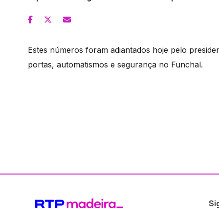
Estes números foram adiantados hoje pelo preside
portas, automatismos e segurança no Funchal.
Si