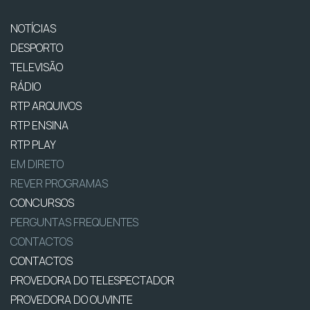
NOTÍCIAS
DESPORTO
TELEVISÃO
RÁDIO
RTP ARQUIVOS
RTP ENSINA
RTP PLAY
EM DIRETO
REVER PROGRAMAS
CONCURSOS
PERGUNTAS FREQUENTES
CONTACTOS
CONTACTOS
PROVEDORA DO TELESPECTADOR
PROVEDORA DO OUVINTE