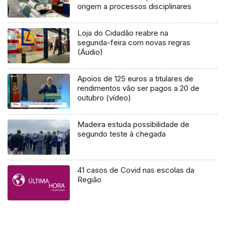
origem a processos disciplinares
Loja do Cidadão reabre na
segunda-feira com novas regras
(Áudio)
Apoios de 125 euros a titulares de
rendimentos vão ser pagos a 20 de
outubro (vídeo)
Madeira estuda possibilidade de
segundo teste à chegada
41 casos de Covid nas escolas da
Região