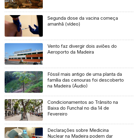
Segunda dose da vacina começa
amanhã (vídeo)
Vento faz divergir dois aviões do
Aeroporto da Madeira
Fóssil mais antigo de uma planta da
família das cenouras foi descoberto
na Madeira (Áudio)
Condicionamentos ao Trânsito na
Baixa do Funchal no dia 14 de
Fevereiro
Declarações sobre Medicina
Nuclear na Madeira podem dar