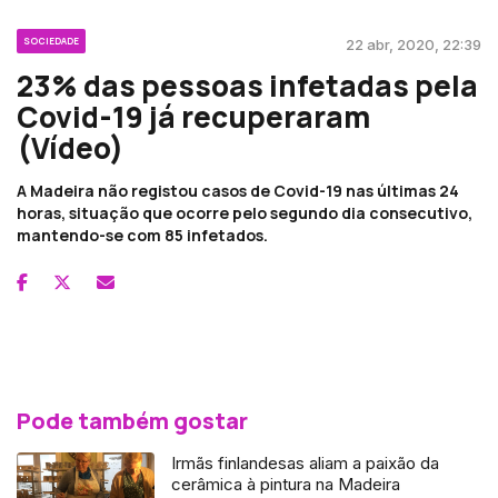
SOCIEDADE
22 abr, 2020, 22:39
23% das pessoas infetadas pela
Covid-19 já recuperaram
(Vídeo)
A Madeira não registou casos de Covid-19 nas últimas 24
horas, situação que ocorre pelo segundo dia consecutivo,
mantendo-se com 85 infetados.
Pode também gostar
Irmãs finlandesas aliam a paixão da
cerâmica à pintura na Madeira