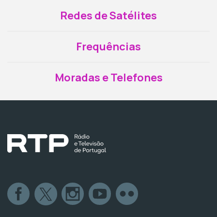
Redes de Satélites
Frequências
Moradas e Telefones