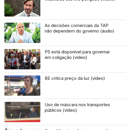
As decisões comerciais da TAP
não dependem do governo (áudio)
PS está disponível para governar
em coligação (vídeo)
BE critica preço da luz (vídeo)
Uso de máscara nos transportes
públicos (vídeo)