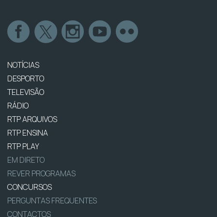
NOTÍCIAS
DESPORTO
TELEVISÃO
RÁDIO
RTP ARQUIVOS
RTP ENSINA
RTP PLAY
EM DIRETO
REVER PROGRAMAS
CONCURSOS
PERGUNTAS FREQUENTES
CONTACTOS