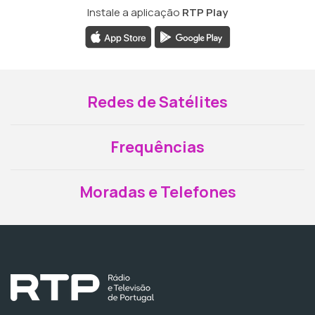
Instale a aplicação
RTP Play
Redes de Satélites
Frequências
Moradas e Telefones