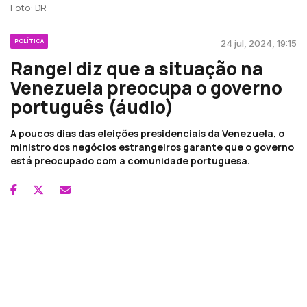
Foto: DR
POLÍTICA
24 jul, 2024, 19:15
Rangel diz que a situação na
Venezuela preocupa o governo
português (áudio)
A poucos dias das eleições presidenciais da Venezuela, o
ministro dos negócios estrangeiros garante que o governo
está preocupado com a comunidade portuguesa.