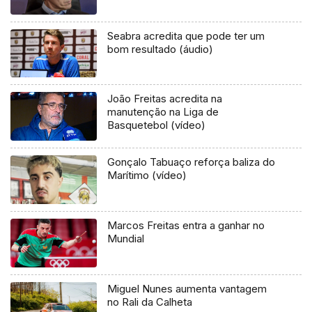
Seabra acredita que pode ter um
bom resultado (áudio)
João Freitas acredita na
manutenção na Liga de
Basquetebol (vídeo)
Gonçalo Tabuaço reforça baliza do
Marítimo (vídeo)
Marcos Freitas entra a ganhar no
Mundial
Miguel Nunes aumenta vantagem
no Rali da Calheta