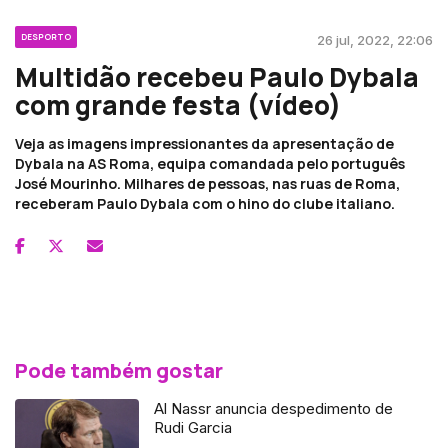
DESPORTO
26 jul, 2022, 22:06
Multidão recebeu Paulo Dybala
com grande festa (vídeo)
Veja as imagens impressionantes da apresentação de
Dybala na AS Roma, equipa comandada pelo português
José Mourinho. Milhares de pessoas, nas ruas de Roma,
receberam Paulo Dybala com o hino do clube italiano.
Pode também gostar
Al Nassr anuncia despedimento de
Rudi Garcia