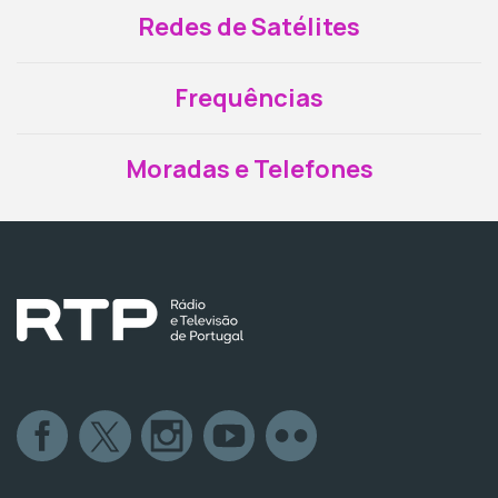
Redes de Satélites
Frequências
Moradas e Telefones