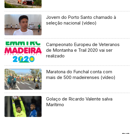
Jovem do Porto Santo chamado à
seleção nacional (vídeo)
Campeonato Europeu de Veteranos
de Montanha e Trail 2020 vai ser
realizado
Maratona do Funchal conta com
mais de 500 madeirenses (vídeo)
Golaço de Ricardo Valente salva
Marítimo