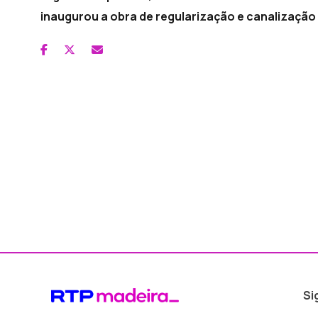
inaugurou a obra de regularização e canalização 
Si