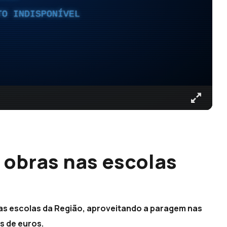
TO INDISPONÍVEL
 obras nas escolas
as escolas da Região, aproveitando a paragem nas
s de euros.