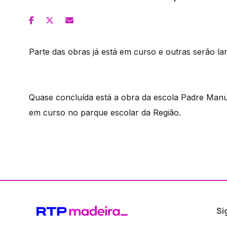
Parte das obras já está em curso e outras serão la
Quase concluída está a obra da escola Padre Manue
em curso no parque escolar da Região.
Si