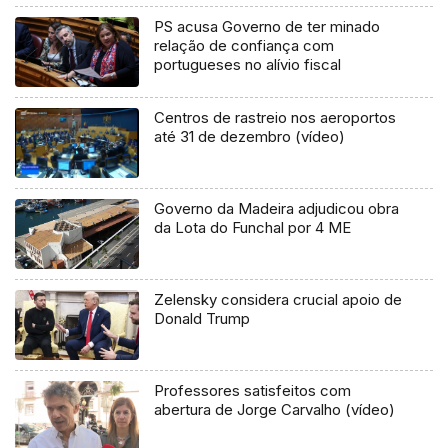
PS acusa Governo de ter minado
relação de confiança com
portugueses no alívio fiscal
Centros de rastreio nos aeroportos
até 31 de dezembro (vídeo)
Governo da Madeira adjudicou obra
da Lota do Funchal por 4 ME
Zelensky considera crucial apoio de
Donald Trump
Professores satisfeitos com
abertura de Jorge Carvalho (vídeo)