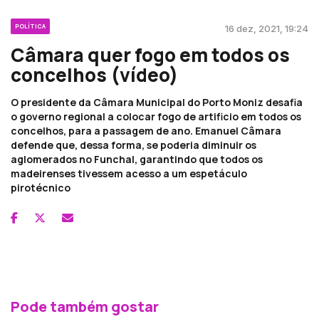
POLÍTICA
16 dez, 2021, 19:24
Câmara quer fogo em todos os
concelhos (vídeo)
O presidente da Câmara Municipal do Porto Moniz desafia
o governo regional a colocar fogo de artificio em todos os
concelhos, para a passagem de ano. Emanuel Câmara
defende que, dessa forma, se poderia diminuir os
aglomerados no Funchal, garantindo que todos os
madeirenses tivessem acesso a um espetáculo
pirotécnico
Pode também gostar