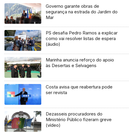
Governo garante obras de
segurança na estrada do Jardim do
Mar
PS desafia Pedro Ramos a explicar
como vai resolver listas de espera
(áudio)
Marinha anuncia reforço do apoio
às Desertas e Selvagens
Costa avisa que reabertura pode
ser revista
Dezasseis procuradores do
Ministério Público fizeram greve
(vídeo)