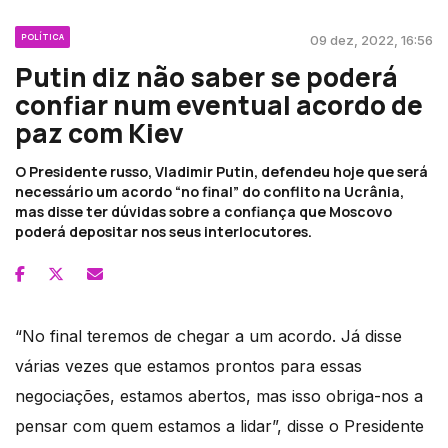
POLÍTICA
09 dez, 2022, 16:56
Putin diz não saber se poderá
confiar num eventual acordo de
paz com Kiev
O Presidente russo, Vladimir Putin, defendeu hoje que será
necessário um acordo “no final” do conflito na Ucrânia,
mas disse ter dúvidas sobre a confiança que Moscovo
poderá depositar nos seus interlocutores.
“No final teremos de chegar a um acordo. Já disse
várias vezes que estamos prontos para essas
negociações, estamos abertos, mas isso obriga-nos a
pensar com quem estamos a lidar”, disse o Presidente