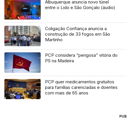
Albuquerque anuncia novo túnel
entre o Lido e São Gonçalo (áudio)
Coligação Confiança anuncia a
construção de 33 fogos em São
Martinho
PCP considera “perigosa” vitória do
PS na Madeira
PCP quer medicamentos gratuitos
para famílias carenciadas e doentes
com mais de 65 anos
PUB