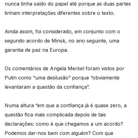
nunca tinha saído do papel até porque as duas partes
tinham interpretações diferentes sobre o texto.
Ainda assim, foi considerado, em conjunto com o
segundo acordo de Minsk, no ano seguinte, uma
garantia de paz na Europa.
Os comentários de Angela Merkel foram vistos por
Putin como “uma desilusão” porque “obviamente
levantaram a questão da confiança”.
Numa altura “em que a confiança já é quase zero, a
questão fica mais complicada depois de tais
declarações: como é que chegamos a um acordo?
Podemos dar-nos bem com alguém? Com que