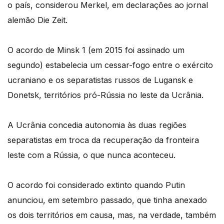
o país, considerou Merkel, em declarações ao jornal
alemão Die Zeit.
O acordo de Minsk 1 (em 2015 foi assinado um
segundo) estabelecia um cessar-fogo entre o exército
ucraniano e os separatistas russos de Lugansk e
Donetsk, territórios pró-Rússia no leste da Ucrânia.
A Ucrânia concedia autonomia às duas regiões
separatistas em troca da recuperação da fronteira
leste com a Rússia, o que nunca aconteceu.
O acordo foi considerado extinto quando Putin
anunciou, em setembro passado, que tinha anexado
os dois territórios em causa, mas, na verdade, também