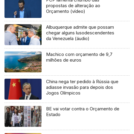
propostas de alteração ao
Orçamento (vídeo)
Albuquerque admite que possam
chegar alguns lusodescendentes
da Venezuela (áudio)
Machico com orçamento de 9,7
milhões de euros
China nega ter pedido à Rússia que
adiasse invasão para depois dos
Jogos Olímpicos
BE vai votar contra o Orçamento de
Estado