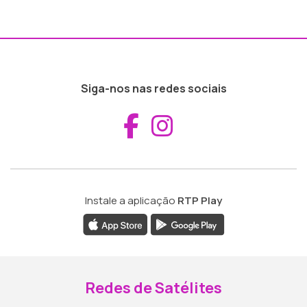
Siga-nos nas redes sociais
Aceder ao Fac
Aceder ao I
Instale a aplicação
RTP Play
Redes de Satélites