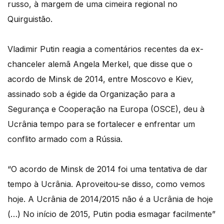
russo, à margem de uma cimeira regional no
Quirguistão.
Vladimir Putin reagia a comentários recentes da ex-
chanceler alemã Angela Merkel, que disse que o
acordo de Minsk de 2014, entre Moscovo e Kiev,
assinado sob a égide da Organização para a
Segurança e Cooperação na Europa (OSCE), deu à
Ucrânia tempo para se fortalecer e enfrentar um
conflito armado com a Rússia.
“O acordo de Minsk de 2014 foi uma tentativa de dar
tempo à Ucrânia. Aproveitou-se disso, como vemos
hoje. A Ucrânia de 2014/2015 não é a Ucrânia de hoje
(…) No início de 2015, Putin podia esmagar facilmente”