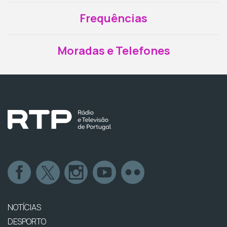
Frequências
Moradas e Telefones
NOTÍCIAS
DESPORTO