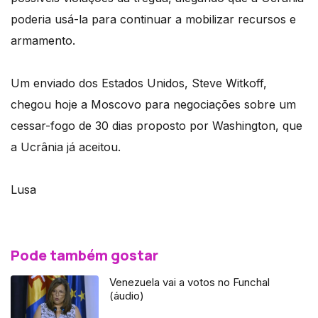
poderia usá-la para continuar a mobilizar recursos e
armamento.
Um enviado dos Estados Unidos, Steve Witkoff,
chegou hoje a Moscovo para negociações sobre um
cessar-fogo de 30 dias proposto por Washington, que
a Ucrânia já aceitou.
Lusa
Pode também gostar
Venezuela vai a votos no Funchal
(áudio)