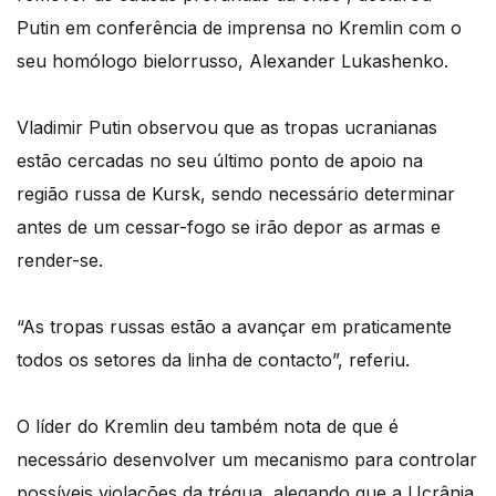
Putin em conferência de imprensa no Kremlin com o
seu homólogo bielorrusso, Alexander Lukashenko.
Vladimir Putin observou que as tropas ucranianas
estão cercadas no seu último ponto de apoio na
região russa de Kursk, sendo necessário determinar
antes de um cessar-fogo se irão depor as armas e
render-se.
“As tropas russas estão a avançar em praticamente
todos os setores da linha de contacto”, referiu.
O líder do Kremlin deu também nota de que é
necessário desenvolver um mecanismo para controlar
possíveis violações da trégua, alegando que a Ucrânia