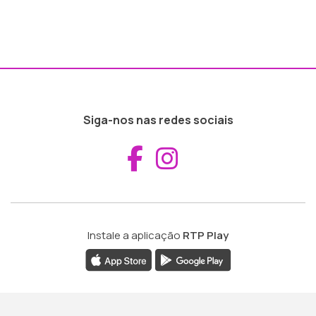
Siga-nos nas redes sociais
Aceder ao Fac
Aceder ao I
Instale a aplicação
RTP Play