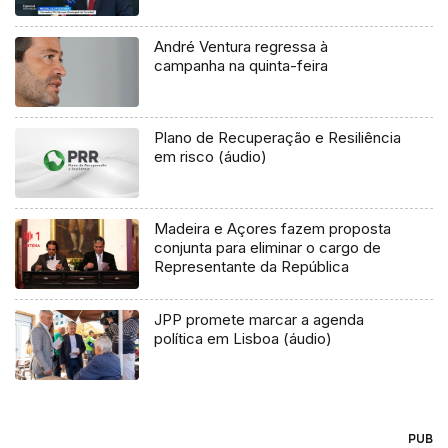
André Ventura regressa à
campanha na quinta-feira
Plano de Recuperação e Resiliência
em risco (áudio)
Madeira e Açores fazem proposta
conjunta para eliminar o cargo de
Representante da República
JPP promete marcar a agenda
política em Lisboa (áudio)
PUB