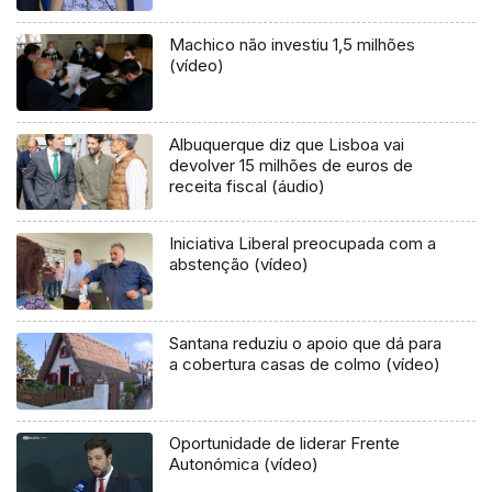
Machico não investiu 1,5 milhões
(vídeo)
Albuquerque diz que Lisboa vai
devolver 15 milhões de euros de
receita fiscal (áudio)
Iniciativa Liberal preocupada com a
abstenção (vídeo)
Santana reduziu o apoio que dá para
a cobertura casas de colmo (vídeo)
Oportunidade de liderar Frente
Autonómica (vídeo)