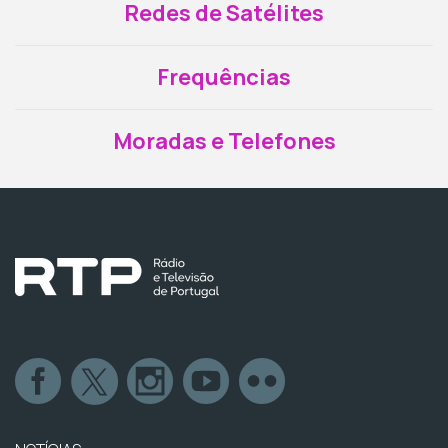
Redes de Satélites
Frequências
Moradas e Telefones