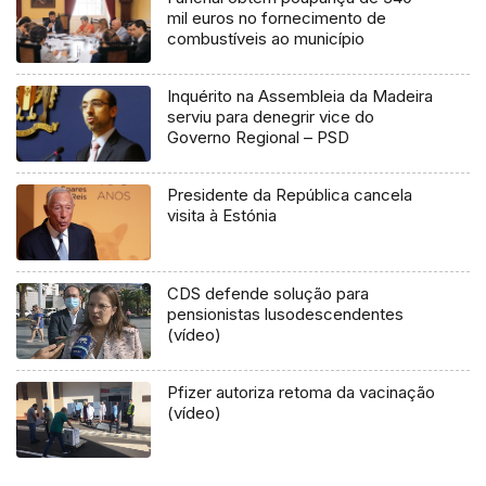
mil euros no fornecimento de
combustíveis ao município
Inquérito na Assembleia da Madeira
serviu para denegrir vice do
Governo Regional – PSD
Presidente da República cancela
visita à Estónia
CDS defende solução para
pensionistas lusodescendentes
(vídeo)
Pfizer autoriza retoma da vacinação
(vídeo)