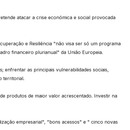
etende atacar a crise económica e social provocada
cuperação e Resiliência "não visa ser só um programa
adro financeiro plurianual" da União Europeia.
enfrentar as principais vulnerabilidades sociais,
territorial.
de produtos de maior valor acrescentado. Investir na
lização empresarial", "bons acessos" e " cinco novas