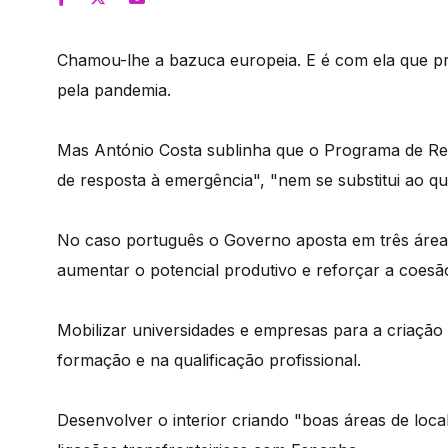
Chamou-lhe a bazuca europeia. E é com ela que pr
pela pandemia.
Mas António Costa sublinha que o Programa de Re
de resposta à emergência", "nem se substitui ao qu
No caso português o Governo aposta em três áreas; 
aumentar o potencial produtivo e reforçar a coesão 
Mobilizar universidades e empresas para a criação 
formação e na qualificação profissional.
Desenvolver o interior criando "boas áreas de loca