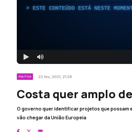
ESTE CONTEÚDO ESTÁ NESTE MOMEN
22 fev, 2021, 21:29
POLÍTICA
Costa quer amplo de
O governo quer identificar projetos que possam 
vão chegar da União Europeia