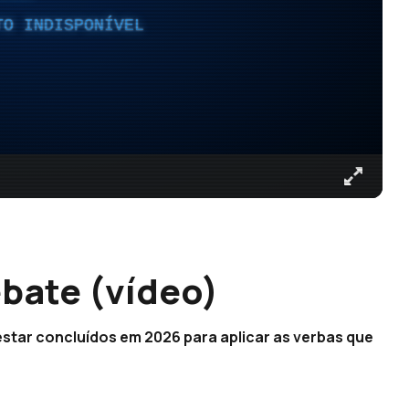
TO INDISPONÍVEL
bate (vídeo)
estar concluídos em 2026 para aplicar as verbas que