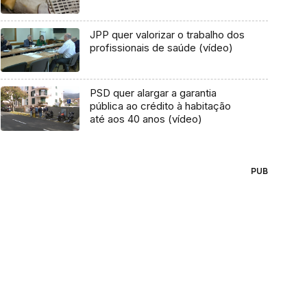
JPP quer valorizar o trabalho dos
profissionais de saúde (vídeo)
PSD quer alargar a garantia
pública ao crédito à habitação
até aos 40 anos (vídeo)
PUB