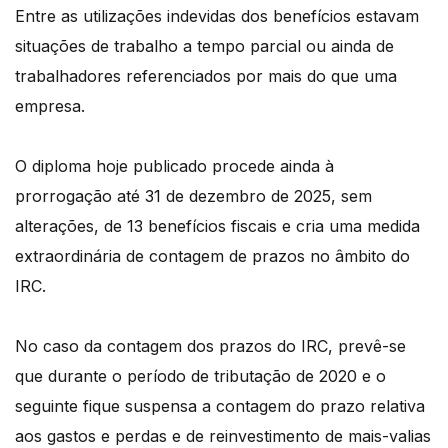
Entre as utilizações indevidas dos benefícios estavam
situações de trabalho a tempo parcial ou ainda de
trabalhadores referenciados por mais do que uma
empresa.
O diploma hoje publicado procede ainda à
prorrogação até 31 de dezembro de 2025, sem
alterações, de 13 benefícios fiscais e cria uma medida
extraordinária de contagem de prazos no âmbito do
IRC.
No caso da contagem dos prazos do IRC, prevê-se
que durante o período de tributação de 2020 e o
seguinte fique suspensa a contagem do prazo relativa
aos gastos e perdas e de reinvestimento de mais-valias