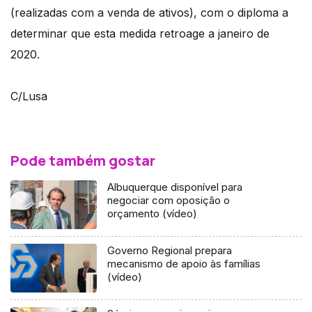
(realizadas com a venda de ativos), com o diploma a
determinar que esta medida retroage a janeiro de
2020.
C/Lusa
Pode também gostar
Albuquerque disponível para
negociar com oposição o
orçamento (vídeo)
Governo Regional prepara
mecanismo de apoio às famílias
(vídeo)