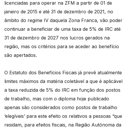
licenciadas para operar na ZFM a partir de 01 de
janeiro de 2015 e até 31 de dezembro de 2021, no
âmbito do regime IV daquela Zona Franca, vão poder
continuar a beneficiar de uma taxa de 5% de IRC até
31 de dezembro de 2027 nos lucros gerados na
região, mas os critérios para se aceder ao benefício
são apertados.
O Estatuto dos Benefícios Fiscais já prevê atualmente
limites máximos da matéria coletável a que é aplicável
a taxa reduzida de 5% do IRC em função dos postos
de trabalho, mas com o diploma hoje publicado
apenas são considerados como postos de trabalho
‘elegíveis’ para este efeito os relativos a pessoas “que
residam, para efeitos fiscais, na Região Autónoma da