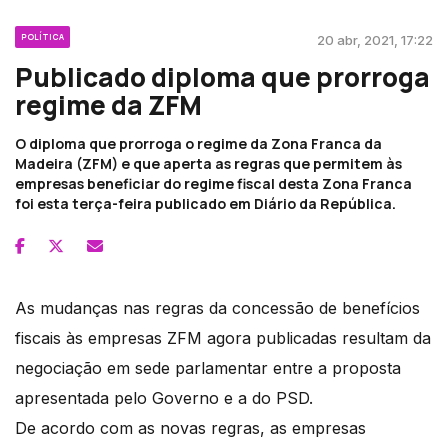
POLÍTICA
20 abr, 2021, 17:22
Publicado diploma que prorroga
regime da ZFM
O diploma que prorroga o regime da Zona Franca da
Madeira (ZFM) e que aperta as regras que permitem às
empresas beneficiar do regime fiscal desta Zona Franca
foi esta terça-feira publicado em Diário da República.
As mudanças nas regras da concessão de benefícios
fiscais às empresas ZFM agora publicadas resultam da
negociação em sede parlamentar entre a proposta
apresentada pelo Governo e a do PSD.
De acordo com as novas regras, as empresas