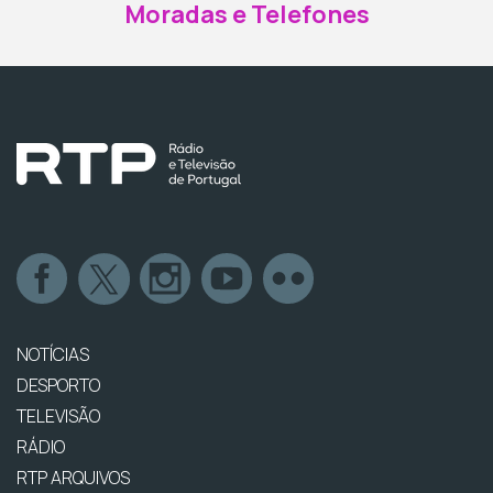
Moradas e Telefones
NOTÍCIAS
DESPORTO
TELEVISÃO
RÁDIO
RTP ARQUIVOS