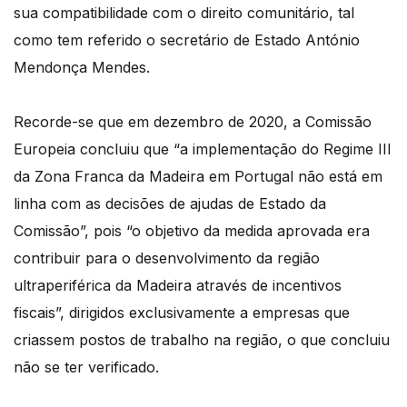
sua compatibilidade com o direito comunitário, tal
como tem referido o secretário de Estado António
Mendonça Mendes.
Recorde-se que em dezembro de 2020, a Comissão
Europeia concluiu que “a implementação do Regime III
da Zona Franca da Madeira em Portugal não está em
linha com as decisões de ajudas de Estado da
Comissão”, pois “o objetivo da medida aprovada era
contribuir para o desenvolvimento da região
ultraperiférica da Madeira através de incentivos
fiscais”, dirigidos exclusivamente a empresas que
criassem postos de trabalho na região, o que concluiu
não se ter verificado.