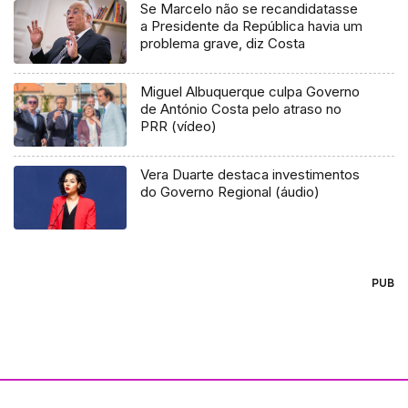
Se Marcelo não se recandidatasse
a Presidente da República havia um
problema grave, diz Costa
Miguel Albuquerque culpa Governo
de António Costa pelo atraso no
PRR (vídeo)
Vera Duarte destaca investimentos
do Governo Regional (áudio)
PUB