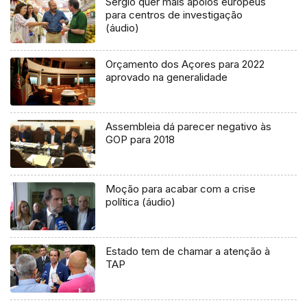
Sérgio quer mais apoios europeus
para centros de investigação
(áudio)
Orçamento dos Açores para 2022
aprovado na generalidade
Assembleia dá parecer negativo às
GOP para 2018
Moção para acabar com a crise
política (áudio)
Estado tem de chamar a atenção à
TAP