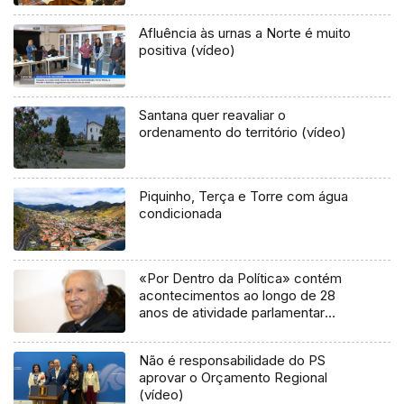
Afluência às urnas a Norte é muito
positiva (vídeo)
Santana quer reavaliar o
ordenamento do território (vídeo)
Piquinho, Terça e Torre com água
condicionada
«Por Dentro da Política» contém
acontecimentos ao longo de 28
anos de atividade parlamentar
(áudio)
Não é responsabilidade do PS
aprovar o Orçamento Regional
(vídeo)