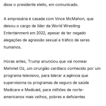
disse o presidente eleito, em comunicado.
A empresária é casada com Vince McMahon, que
deixou o cargo de líder da World Wrestling
Entertainment em 2022, apesar de ter negado
alegações de agressão sexual e tráfico de seres
humanos.
Horas antes, Trump anunciou que vai nomear
Mehmet Oz, um cirurgião cardíaco conhecido por um
programa televisivo, para liderar a agência que
supervisiona os programas de seguro de saúde
Medicare e Medicaid, para milhões de norte-
americanos mais velhos, pobres e deficientes