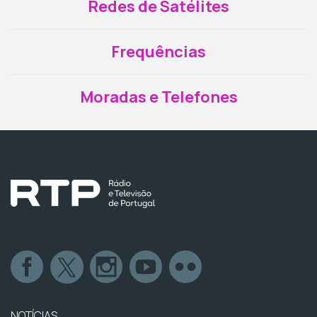
Redes de Satélites
Frequências
Moradas e Telefones
NOTÍCIAS