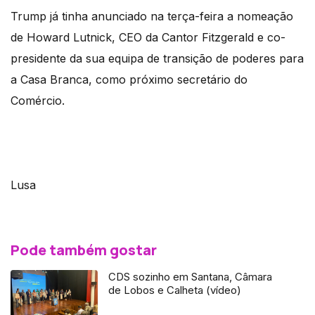
Trump já tinha anunciado na terça-feira a nomeação
de Howard Lutnick, CEO da Cantor Fitzgerald e co-
presidente da sua equipa de transição de poderes para
a Casa Branca, como próximo secretário do
Comércio.
Lusa
Pode também gostar
CDS sozinho em Santana, Câmara
de Lobos e Calheta (vídeo)