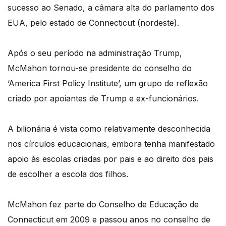
sucesso ao Senado, a câmara alta do parlamento dos
EUA, pelo estado de Connecticut (nordeste).
Após o seu período na administração Trump,
McMahon tornou-se presidente do conselho do
‘America First Policy Institute’, um grupo de reflexão
criado por apoiantes de Trump e ex-funcionários.
A bilionária é vista como relativamente desconhecida
nos círculos educacionais, embora tenha manifestado
apoio às escolas criadas por pais e ao direito dos pais
de escolher a escola dos filhos.
McMahon fez parte do Conselho de Educação de
Connecticut em 2009 e passou anos no conselho de