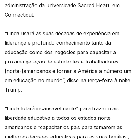
administração da universidade Sacred Heart, em
Connecticut.
“Linda usará as suas décadas de experiência em
liderança e profundo conhecimento tanto da
educação como dos negócios para capacitar a
próxima geração de estudantes e trabalhadores
[norte-]americanos e tornar a América a número um
em educação no mundo”, disse na terça-feira à noite
Trump.
“Linda lutará incansavelmente” para trazer mais
liberdade educativa a todos os estados norte-
americanos e “capacitar os pais para tomarem as
melhores decisões educativas para as suas famílias”,