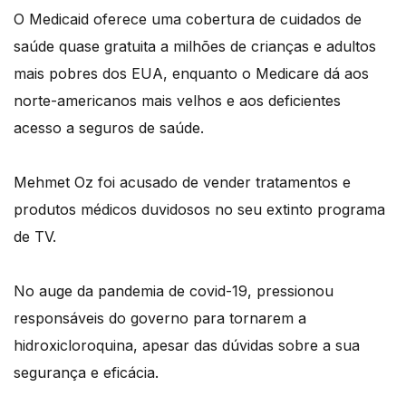
O Medicaid oferece uma cobertura de cuidados de
saúde quase gratuita a milhões de crianças e adultos
mais pobres dos EUA, enquanto o Medicare dá aos
norte-americanos mais velhos e aos deficientes
acesso a seguros de saúde.
Mehmet Oz foi acusado de vender tratamentos e
produtos médicos duvidosos no seu extinto programa
de TV.
No auge da pandemia de covid-19, pressionou
responsáveis do governo para tornarem a
hidroxicloroquina, apesar das dúvidas sobre a sua
segurança e eficácia.