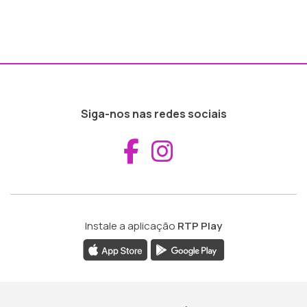
Siga-nos nas redes sociais
Aceder ao Fac
Aceder ao I
Instale a aplicação
RTP Play