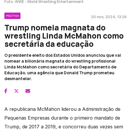
Foto: WWE - World Wrestling Entertainment
POLÍTICA
20 nov, 2024, 13:26
Trump nomeia magnata do
wrestling Linda McMahon como
secretária da educação
O presidente eleito dos Estados Unidos anunciou que vai
nomear a bilionária magnata do wrestling profissional
Linda McMahon como secretária do Departamento de
Educação, uma agência que Donald Trump prometeu
desmantelar.
A republicana McMahon liderou a Administração de
Pequenas Empresas durante o primeiro mandato de
Trump, de 2017 a 2019, e concorreu duas vezes sem