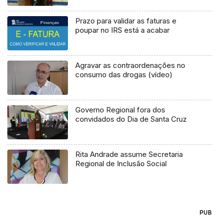
Prazo para validar as faturas e
poupar no IRS está a acabar
Agravar as contraordenações no
consumo das drogas (vídeo)
Governo Regional fora dos
convidados do Dia de Santa Cruz
Rita Andrade assume Secretaria
Regional de Inclusão Social
PUB