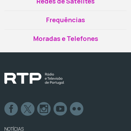
Redes de Satélites
Frequências
Moradas e Telefones
NOTÍCIAS