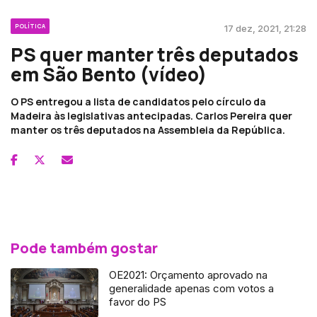
POLÍTICA
17 dez, 2021, 21:28
PS quer manter três deputados
em São Bento (vídeo)
O PS entregou a lista de candidatos pelo círculo da
Madeira às legislativas antecipadas. Carlos Pereira quer
manter os três deputados na Assembleia da República.
Pode também gostar
OE2021: Orçamento aprovado na
generalidade apenas com votos a
favor do PS