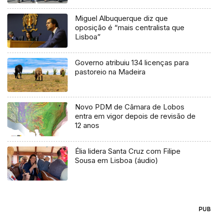
Miguel Albuquerque diz que
oposição é “mais centralista que
Lisboa”
Governo atribuiu 134 licenças para
pastoreio na Madeira
Novo PDM de Câmara de Lobos
entra em vigor depois de revisão de
12 anos
Élia lidera Santa Cruz com Filipe
Sousa em Lisboa (áudio)
PUB