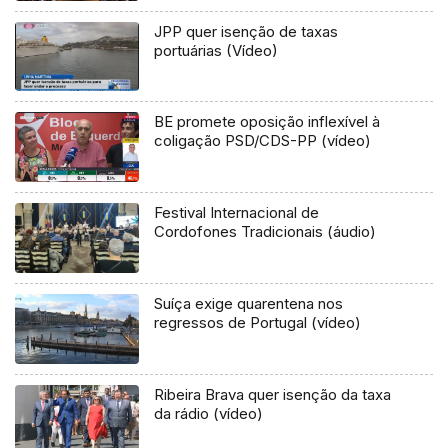
JPP quer isenção de taxas
portuárias (Vídeo)
BE promete oposição inflexível à
coligação PSD/CDS-PP (vídeo)
Festival Internacional de
Cordofones Tradicionais (áudio)
Suíça exige quarentena nos
regressos de Portugal (vídeo)
Ribeira Brava quer isenção da taxa
da rádio (vídeo)