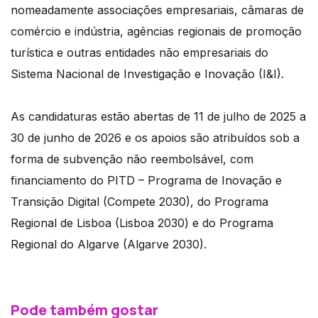
nomeadamente associações empresariais, câmaras de
comércio e indústria, agências regionais de promoção
turística e outras entidades não empresariais do
Sistema Nacional de Investigação e Inovação (I&I).
As candidaturas estão abertas de 11 de julho de 2025 a
30 de junho de 2026 e os apoios são atribuídos sob a
forma de subvenção não reembolsável, com
financiamento do PITD – Programa de Inovação e
Transição Digital (Compete 2030), do Programa
Regional de Lisboa (Lisboa 2030) e do Programa
Regional do Algarve (Algarve 2030).
Pode também gostar