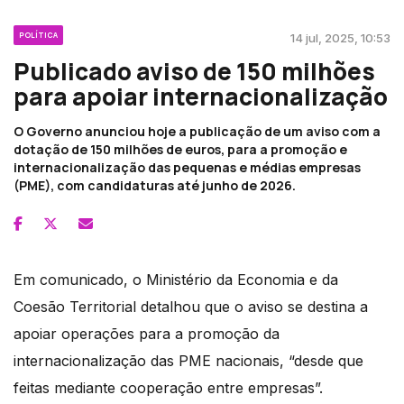
POLÍTICA
14 jul, 2025, 10:53
Publicado aviso de 150 milhões
para apoiar internacionalização
O Governo anunciou hoje a publicação de um aviso com a
dotação de 150 milhões de euros, para a promoção e
internacionalização das pequenas e médias empresas
(PME), com candidaturas até junho de 2026.
Em comunicado, o Ministério da Economia e da
Coesão Territorial detalhou que o aviso se destina a
apoiar operações para a promoção da
internacionalização das PME nacionais, “desde que
feitas mediante cooperação entre empresas”.