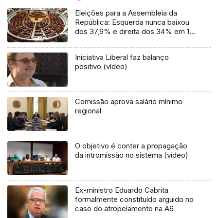
Eleições para a Assembleia da
República: Esquerda nunca baixou
dos 37,9% e direita dos 34% em 17
votações
Iniciativa Liberal faz balanço
positivo (vídeo)
Comissão aprova salário mínimo
regional
O objetivo é conter a propagação
da intromissão no sistema (vídeo)
Ex-ministro Eduardo Cabrita
formalmente constituído arguido no
caso do atropelamento na A6