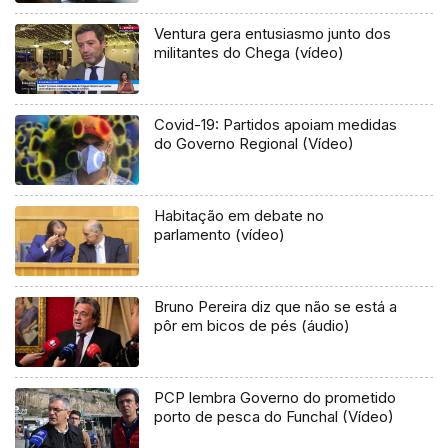
Ventura gera entusiasmo junto dos
militantes do Chega (vídeo)
Covid-19: Partidos apoiam medidas
do Governo Regional (Vídeo)
Habitação em debate no
parlamento (vídeo)
Bruno Pereira diz que não se está a
pôr em bicos de pés (áudio)
PCP lembra Governo do prometido
porto de pesca do Funchal (Vídeo)