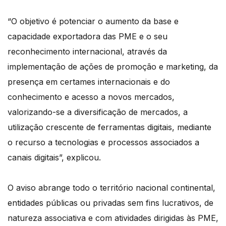
“O objetivo é potenciar o aumento da base e
capacidade exportadora das PME e o seu
reconhecimento internacional, através da
implementação de ações de promoção e marketing, da
presença em certames internacionais e do
conhecimento e acesso a novos mercados,
valorizando-se a diversificação de mercados, a
utilização crescente de ferramentas digitais, mediante
o recurso a tecnologias e processos associados a
canais digitais”, explicou.
O aviso abrange todo o território nacional continental,
entidades públicas ou privadas sem fins lucrativos, de
natureza associativa e com atividades dirigidas às PME,