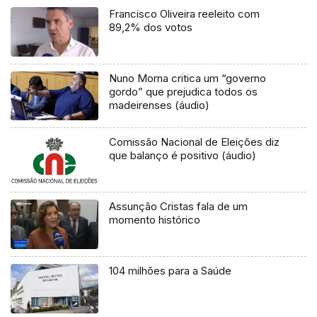
Francisco Oliveira reeleito com
89,2% dos votos
Nuno Morna critica um “governo
gordo” que prejudica todos os
madeirenses (áudio)
Comissão Nacional de Eleições diz
que balanço é positivo (áudio)
Assunção Cristas fala de um
momento histórico
104 milhões para a Saúde