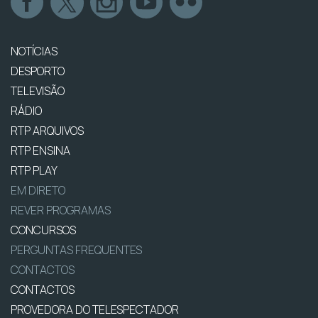
NOTÍCIAS
DESPORTO
TELEVISÃO
RÁDIO
RTP ARQUIVOS
RTP ENSINA
RTP PLAY
EM DIRETO
REVER PROGRAMAS
CONCURSOS
PERGUNTAS FREQUENTES
CONTACTOS
CONTACTOS
PROVEDORA DO TELESPECTADOR