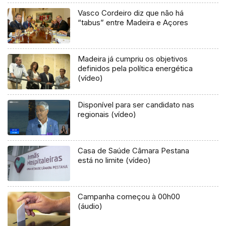
Vasco Cordeiro diz que não há
“tabus” entre Madeira e Açores
Madeira já cumpriu os objetivos
definidos pela política energética
(vídeo)
Disponível para ser candidato nas
regionais (vídeo)
Casa de Saúde Câmara Pestana
está no limite (vídeo)
Campanha começou à 00h00
(áudio)