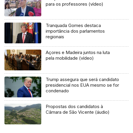
para os professores (vídeo)
Tranquada Gomes destaca
importância dos parlamentos
regionais
Açores e Madeira juntos na luta
pela mobilidade (vídeo)
Trump assegura que será candidato
presidencial nos EUA mesmo se for
condenado
Propostas dos candidatos à
Câmara de São Vicente (áudio)