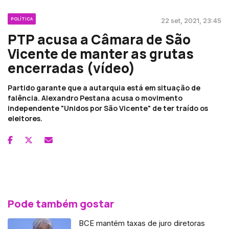
POLÍTICA
22 set, 2021, 23:45
PTP acusa a Câmara de São
Vicente de manter as grutas
encerradas (vídeo)
Partido garante que a autarquia está em situação de
falência. Alexandro Pestana acusa o movimento
independente "Unidos por São Vicente" de ter traído os
eleitores.
Pode também gostar
BCE mantém taxas de juro diretoras