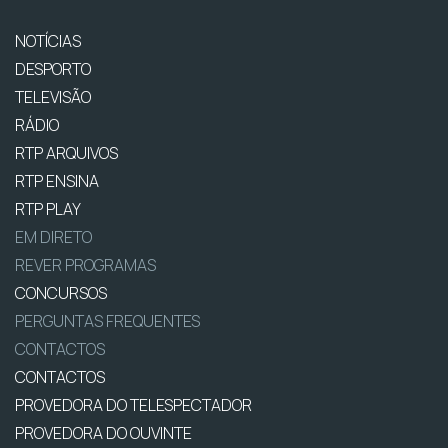
NOTÍCIAS
DESPORTO
TELEVISÃO
RÁDIO
RTP ARQUIVOS
RTP ENSINA
RTP PLAY
EM DIRETO
REVER PROGRAMAS
CONCURSOS
PERGUNTAS FREQUENTES
CONTACTOS
CONTACTOS
PROVEDORA DO TELESPECTADOR
PROVEDORA DO OUVINTE