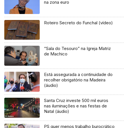
na zona euro
Roteiro Secreto do Funchal (vídeo)
“Sala do Tesouro” na Igreja Matriz
de Machico
Está assegurada a continuidade do
recolher obrigatório na Madeira
(áudio)
Santa Cruz investe 500 mil euros
nas iluminações e nas festas de
Natal (áudio)
PS quer menos trabalho burocrático