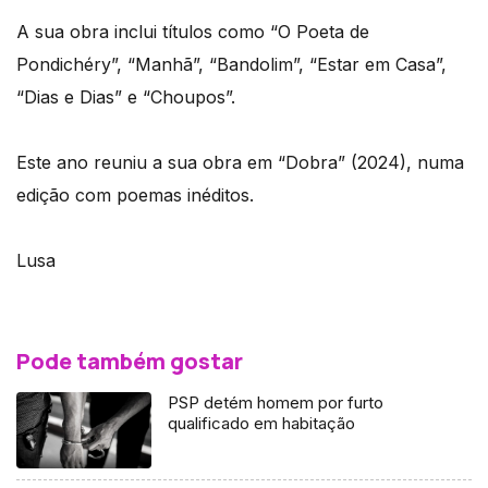
A sua obra inclui títulos como “O Poeta de
Pondichéry”, “Manhã”, “Bandolim”, “Estar em Casa”,
“Dias e Dias” e “Choupos”.
Este ano reuniu a sua obra em “Dobra” (2024), numa
edição com poemas inéditos.
Lusa
Pode também gostar
PSP detém homem por furto
qualificado em habitação