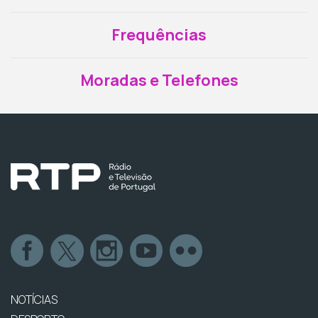
Frequências
Moradas e Telefones
NOTÍCIAS