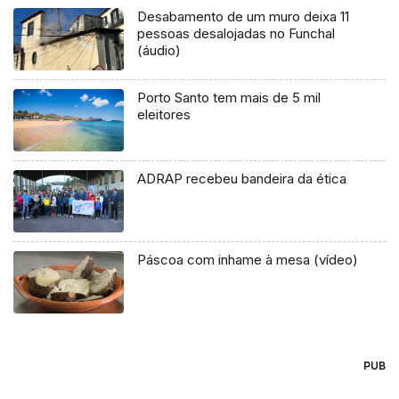
Desabamento de um muro deixa 11
pessoas desalojadas no Funchal
(áudio)
Porto Santo tem mais de 5 mil
eleitores
ADRAP recebeu bandeira da ética
Páscoa com inhame à mesa (vídeo)
PUB