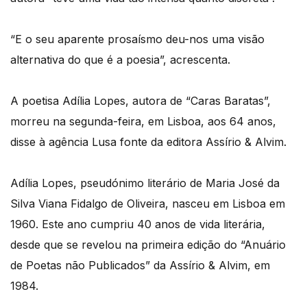
“E o seu aparente prosaísmo deu-nos uma visão
alternativa do que é a poesia”, acrescenta.
A poetisa Adília Lopes, autora de “Caras Baratas”,
morreu na segunda-feira, em Lisboa, aos 64 anos,
disse à agência Lusa fonte da editora Assírio & Alvim.
Adília Lopes, pseudónimo literário de Maria José da
Silva Viana Fidalgo de Oliveira, nasceu em Lisboa em
1960. Este ano cumpriu 40 anos de vida literária,
desde que se revelou na primeira edição do “Anuário
de Poetas não Publicados” da Assírio & Alvim, em
1984.