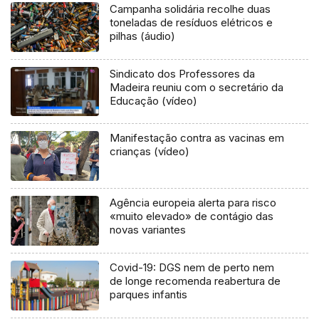
Campanha solidária recolhe duas
toneladas de resíduos elétricos e
pilhas (áudio)
Sindicato dos Professores da
Madeira reuniu com o secretário da
Educação (vídeo)
Manifestação contra as vacinas em
crianças (vídeo)
Agência europeia alerta para risco
«muito elevado» de contágio das
novas variantes
Covid-19: DGS nem de perto nem
de longe recomenda reabertura de
parques infantis