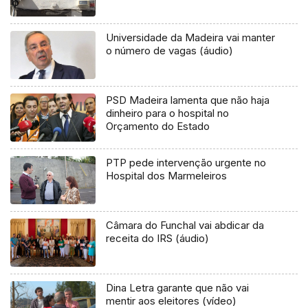
Universidade da Madeira vai manter
o número de vagas (áudio)
PSD Madeira lamenta que não haja
dinheiro para o hospital no
Orçamento do Estado
PTP pede intervenção urgente no
Hospital dos Marmeleiros
Câmara do Funchal vai abdicar da
receita do IRS (áudio)
Dina Letra garante que não vai
mentir aos eleitores (vídeo)