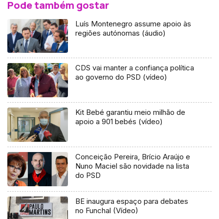
Pode também gostar
Luís Montenegro assume apoio às
regiões autónomas (áudio)
CDS vai manter a confiança política
ao governo do PSD (vídeo)
Kit Bebé garantiu meio milhão de
apoio a 901 bebés (vídeo)
Conceição Pereira, Brício Araújo e
Nuno Maciel são novidade na lista
do PSD
BE inaugura espaço para debates
no Funchal (Vídeo)