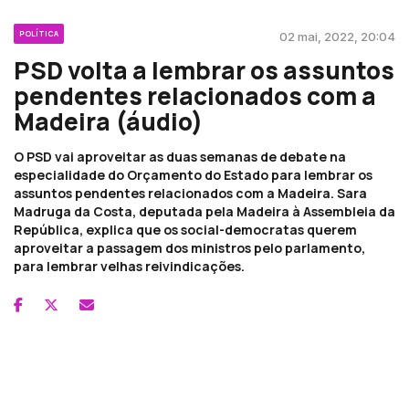
POLÍTICA
02 mai, 2022, 20:04
PSD volta a lembrar os assuntos
pendentes relacionados com a
Madeira (áudio)
O PSD vai aproveitar as duas semanas de debate na
especialidade do Orçamento do Estado para lembrar os
assuntos pendentes relacionados com a Madeira. Sara
Madruga da Costa, deputada pela Madeira à Assembleia da
República, explica que os social-democratas querem
aproveitar a passagem dos ministros pelo parlamento,
para lembrar velhas reivindicações.