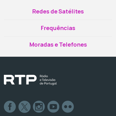
Redes de Satélites
Frequências
Moradas e Telefones