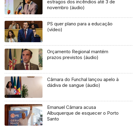
estragos dos incêndios até 3 de
novembro (áudio)
PS quer plano para a educação
(vídeo)
Orçamento Regional mantém
prazos previstos (áudio)
Câmara do Funchal lançou apelo à
dádiva de sangue (áudio)
Emanuel Câmara acusa
Albuquerque de esquecer o Porto
Santo