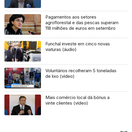
Pagamentos aos setores
agroflorestal e das pescas superam
118 milhões de euros em setembro
Funchal investe em cinco novas
viaturas (áudio)
Voluntários recolheram 5 toneladas
de lixo (vídeo)
Mais comércio local dá bónus a
vinte clientes (vídeo)