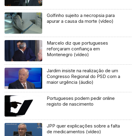
Golfinho sujeito a necropsia para
apurar a causa da morte (vídeo)
Marcelo diz que portugueses
reforçaram confiança em
Montenegro (vídeo)
Jardim insiste na realização de um
Congresso Regional do PSD com a
maior urgência (áudio)
Portugueses podem pedir online
registo de nascimento
JPP quer explicações sobre a falta
de medicamentos (vídeo)