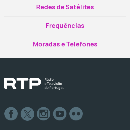
Redes de Satélites
Frequências
Moradas e Telefones