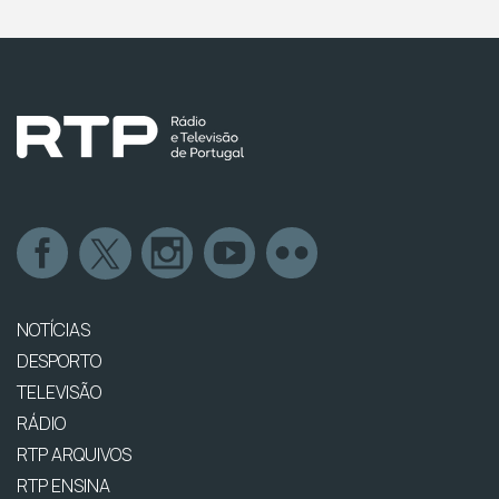
NOTÍCIAS
DESPORTO
TELEVISÃO
RÁDIO
RTP ARQUIVOS
RTP ENSINA