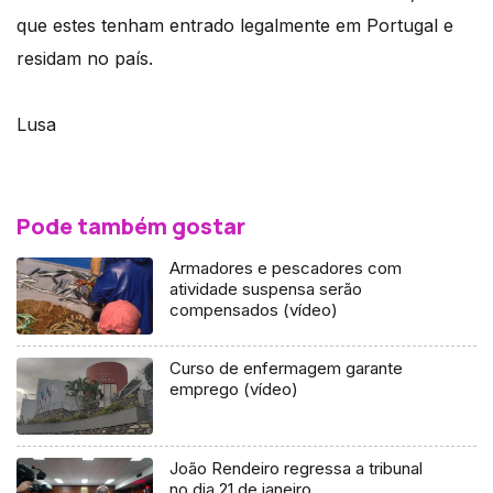
que estes tenham entrado legalmente em Portugal e
residam no país.
Lusa
Pode também gostar
Armadores e pescadores com
atividade suspensa serão
compensados (vídeo)
Curso de enfermagem garante
emprego (vídeo)
João Rendeiro regressa a tribunal
no dia 21 de janeiro