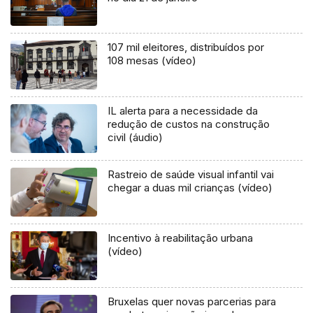
107 mil eleitores, distribuídos por
108 mesas (vídeo)
IL alerta para a necessidade da
redução de custos na construção
civil (áudio)
Rastreio de saúde visual infantil vai
chegar a duas mil crianças (vídeo)
Incentivo à reabilitação urbana
(vídeo)
Bruxelas quer novas parcerias para