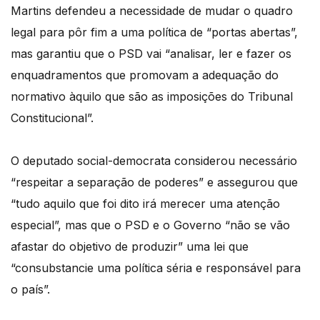
Martins defendeu a necessidade de mudar o quadro
legal para pôr fim a uma política de “portas abertas”,
mas garantiu que o PSD vai “analisar, ler e fazer os
enquadramentos que promovam a adequação do
normativo àquilo que são as imposições do Tribunal
Constitucional”.
O deputado social-democrata considerou necessário
“respeitar a separação de poderes” e assegurou que
“tudo aquilo que foi dito irá merecer uma atenção
especial”, mas que o PSD e o Governo “não se vão
afastar do objetivo de produzir” uma lei que
“consubstancie uma política séria e responsável para
o país”.