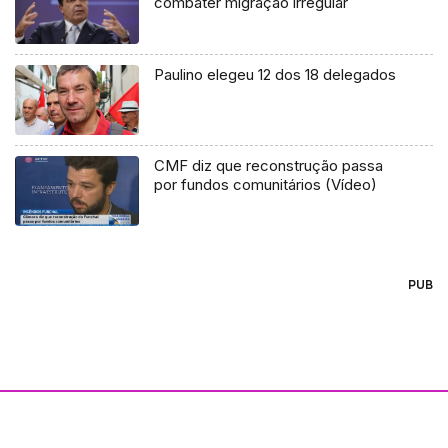
combater migração irregular
Paulino elegeu 12 dos 18 delegados
CMF diz que reconstrução passa
por fundos comunitários (Vídeo)
PUB