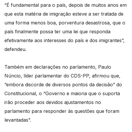
“É fundamental para o país, depois de muitos anos em
que esta matéria de imigração esteve a ser tratada de
uma forma menos boa, porventura desastrosa, que o
país finalmente possa ter uma lei que responda
efetivamente aos interesses do país e dos imigrantes”,
defendeu.
Também em declarações no parlamento, Paulo
Núncio, líder parlamentar do CDS-PP, afirmou que,
“embora discorde de diversos pontos da decisão” do
Constitucional, o “Governo e maioria que o suporta
irão proceder aos devidos ajustamentos no
parlamento para responder às questões que foram
levantadas”.