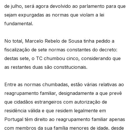
de julho, será agora devolvido ao parlamento para que
sejam expurgadas as normas que violam a lei
fundamental.
No total, Marcelo Rebelo de Sousa tinha pedido a
fiscalização de sete normas constantes do decreto:
destas sete, o TC chumbou cinco, considerando que
as restantes duas são constitucionais.
Entre as normas chumbadas, estão várias relativas ao
reagrupamento familiar, designadamente a que prevê
que cidadãos estrangeiros com autorização de
residência válida e que residem legalmente em
Portugal têm direito ao reagrupamento familiar apenas
com membros da sua família menores de idade, desde