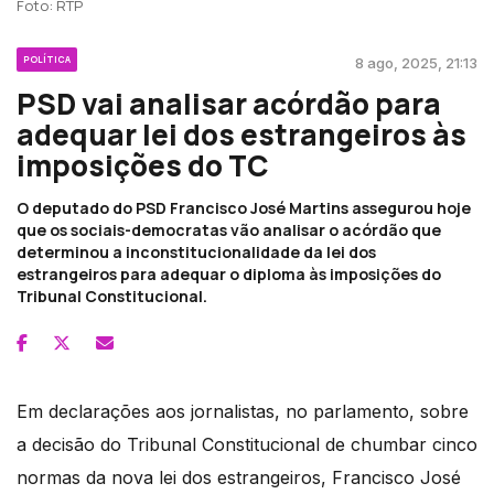
Foto: RTP
POLÍTICA
8 ago, 2025, 21:13
PSD vai analisar acórdão para
adequar lei dos estrangeiros às
imposições do TC
O deputado do PSD Francisco José Martins assegurou hoje
que os sociais-democratas vão analisar o acórdão que
determinou a inconstitucionalidade da lei dos
estrangeiros para adequar o diploma às imposições do
Tribunal Constitucional.
Em declarações aos jornalistas, no parlamento, sobre
a decisão do Tribunal Constitucional de chumbar cinco
normas da nova lei dos estrangeiros, Francisco José