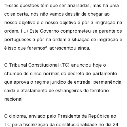
“Essas questões têm que ser analisadas, mas há uma
coisa certa, nós não vamos desistir de chegar ao
nosso objetivo e o nosso objetivo é pôr a imigração na
ordem. (…) Este Governo comprometeu-se perante os
portugueses a pôr na ordem a situação de imigração e
é isso que faremos”, acrescentou ainda.
O Tribunal Constitucional (TC) anunciou hoje o
chumbo de cinco normas do decreto do parlamento
que aprova o regime jurídico de entrada, permanência,
saída e afastamento de estrangeiros do território
nacional.
O diploma, enviado pelo Presidente da República ao
TC para fiscalização da constitucionalidade no dia 24