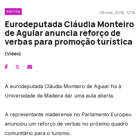
POLÍTICA
09 mai, 2018, 12:16
Eurodeputada Cláudia Monteiro
de Aguiar anuncia reforço de
verbas para promoção turística
(Vídeo)
A eurodeputada Cláudia Monteiro de Aguiar foi à
Universidade da Madeira dar uma aula aberta.
A representante madeirense no Parlamento Europeu
anunciou um reforço de verbas no próximo quadro
comunitário para o turismo.