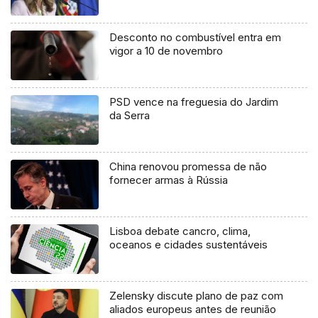
Desconto no combustível entra em
vigor a 10 de novembro
PSD vence na freguesia do Jardim
da Serra
China renovou promessa de não
fornecer armas à Rússia
Lisboa debate cancro, clima,
oceanos e cidades sustentáveis
Zelensky discute plano de paz com
aliados europeus antes de reunião