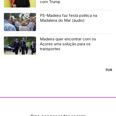
com Trump
PS-Madeira faz festa politica na
Madalena do Mar (áudio)
Madeira quer encontrar com os
Açores uma solução para os
transportes
PUB