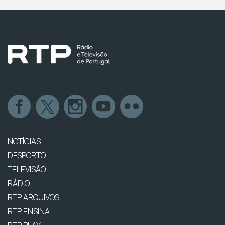
NOTÍCIAS
DESPORTO
TELEVISÃO
RÁDIO
RTP ARQUIVOS
RTP ENSINA