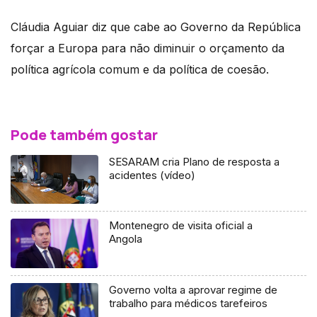
Cláudia Aguiar diz que cabe ao Governo da República
forçar a Europa para não diminuir o orçamento da
política agrícola comum e da política de coesão.
Pode também gostar
SESARAM cria Plano de resposta a
acidentes (vídeo)
Montenegro de visita oficial a
Angola
Governo volta a aprovar regime de
trabalho para médicos tarefeiros