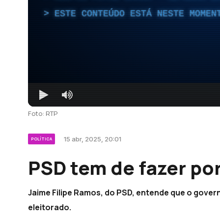
ESTE CONTEÚDO ESTÁ NESTE MOMEN
Foto: RTP
15 abr, 2025, 20:01
POLÍTICA
PSD tem de fazer po
Jaime Filipe Ramos, do PSD, entende que o gove
eleitorado.