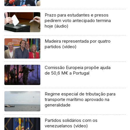
Prazo para estudantes e presos
pedirem voto antecipado termina
hoje (áudio)
Madeira representada por quatro
partidos (vídeo)
Comissão Europeia propõe ajuda
de 50,6 M€ a Portugal
Regime especial de tributação para
transporte marítimo aprovado na
generalidade
Partidos solidários com os
venezuelanos (vídeo)