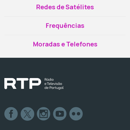
Redes de Satélites
Frequências
Moradas e Telefones