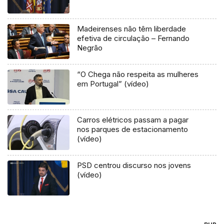
Madeirenses não têm liberdade
efetiva de circulação – Fernando
Negrão
“O Chega não respeita as mulheres
em Portugal” (vídeo)
Carros elétricos passam a pagar
nos parques de estacionamento
(vídeo)
PSD centrou discurso nos jovens
(vídeo)