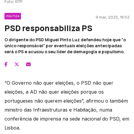
Foto: RTP
POLÍTICA
9 mar, 2025, 16:52
PSD responsabiliza PS
O dirigente do PSD Miguel Pinto Luz defendeu hoje que “o
único responsável” por eventuais eleições antecipadas
será o PS e acusou o seu líder de demagogia e populismo.
“O Governo não quer eleições, o PSD não quer
eleições, a AD não quer eleições porque os
portugueses não querem eleições”, afirmou o também
ministro das Infraestruturas e Habitação, numa
conferência de imprensa na sede nacional do PSD, em
Lisboa.