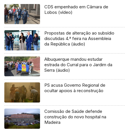
CDS empenhado em Câmara de
Lobos (vídeo)
Propostas de alteração ao subsídio
discutidas 4.ª feira na Assembleia
da República (áudio)
Albuquerque mandou estudar
estrada do Curral para o Jardim da
Serra (áudio)
PS acusa Governo Regional de
ocultar apoios à reconstrução
Comissão de Saúde defende
construção do novo hospital na
Madeira