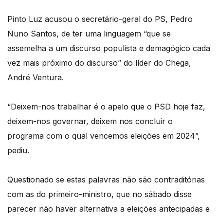
Pinto Luz acusou o secretário-geral do PS, Pedro
Nuno Santos, de ter uma linguagem “que se
assemelha a um discurso populista e demagógico cada
vez mais próximo do discurso” do líder do Chega,
André Ventura.
“Deixem-nos trabalhar é o apelo que o PSD hoje faz,
deixem-nos governar, deixem nos concluir o
programa com o qual vencemos eleições em 2024”,
pediu.
Questionado se estas palavras não são contraditórias
com as do primeiro-ministro, que no sábado disse
parecer não haver alternativa a eleições antecipadas e