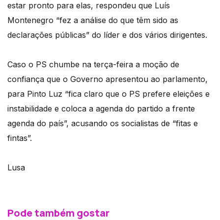
estar pronto para elas, respondeu que Luís
Montenegro “fez a análise do que têm sido as
declarações públicas” do líder e dos vários dirigentes.
Caso o PS chumbe na terça-feira a moção de
confiança que o Governo apresentou ao parlamento,
para Pinto Luz “fica claro que o PS prefere eleições e
instabilidade e coloca a agenda do partido a frente
agenda do país”, acusando os socialistas de “fitas e
fintas”.
Lusa
Pode também gostar