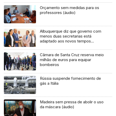
Orçamento sem medidas para os
professores (áudio)
Albuquerque diz que governo com
menos duas secretarias está
adaptado aos novos tempos
(áudio)
Câmara de Santa Cruz reserva meio
milhão de euros para equipar
bombeiros
Rússia suspende fornecimento de
gás a Itália
Madeira sem pressa de abolir o uso
da máscara (áudio)