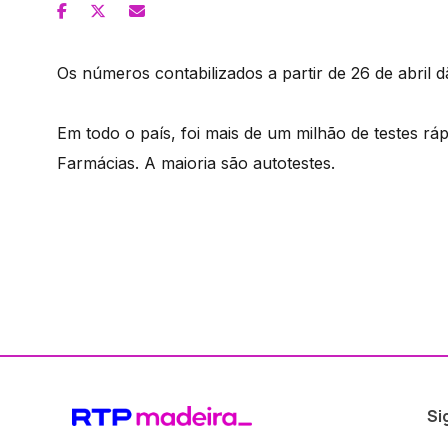
Os números contabilizados a partir de 26 de abril d
Em todo o país, foi mais de um milhão de testes r
Farmácias. A maioria são autotestes.
Si