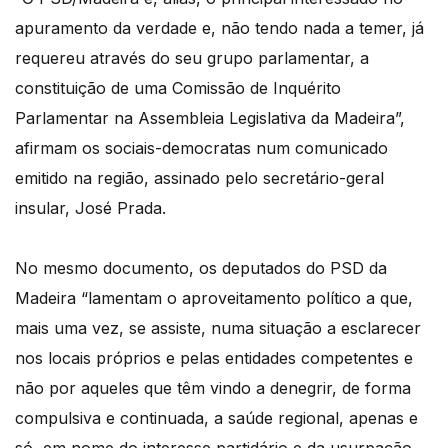
apuramento da verdade e, não tendo nada a temer, já
requereu através do seu grupo parlamentar, a
constituição de uma Comissão de Inquérito
Parlamentar na Assembleia Legislativa da Madeira”,
afirmam os sociais-democratas num comunicado
emitido na região, assinado pelo secretário-geral
insular, José Prada.
No mesmo documento, os deputados do PSD da
Madeira “lamentam o aproveitamento político a que,
mais uma vez, se assiste, numa situação a esclarecer
nos locais próprios e pelas entidades competentes e
não por aqueles que têm vindo a denegrir, de forma
compulsiva e continuada, a saúde regional, apenas e