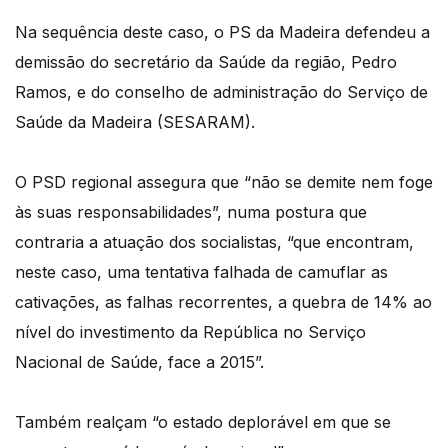
Na sequência deste caso, o PS da Madeira defendeu a
demissão do secretário da Saúde da região, Pedro
Ramos, e do conselho de administração do Serviço de
Saúde da Madeira (SESARAM).
O PSD regional assegura que “não se demite nem foge
às suas responsabilidades”, numa postura que
contraria a atuação dos socialistas, “que encontram,
neste caso, uma tentativa falhada de camuflar as
cativações, as falhas recorrentes, a quebra de 14% ao
nível do investimento da República no Serviço
Nacional de Saúde, face a 2015”.
Também realçam “o estado deplorável em que se