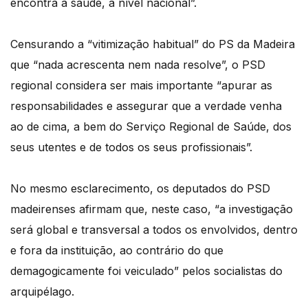
encontra a saúde, a nível nacional”.
Censurando a “vitimização habitual” do PS da Madeira
que “nada acrescenta nem nada resolve”, o PSD
regional considera ser mais importante “apurar as
responsabilidades e assegurar que a verdade venha
ao de cima, a bem do Serviço Regional de Saúde, dos
seus utentes e de todos os seus profissionais”.
No mesmo esclarecimento, os deputados do PSD
madeirenses afirmam que, neste caso, “a investigação
será global e transversal a todos os envolvidos, dentro
e fora da instituição, ao contrário do que
demagogicamente foi veiculado” pelos socialistas do
arquipélago.