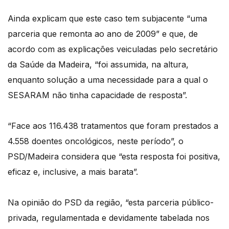
Ainda explicam que este caso tem subjacente “uma
parceria que remonta ao ano de 2009” e que, de
acordo com as explicações veiculadas pelo secretário
da Saúde da Madeira, “foi assumida, na altura,
enquanto solução a uma necessidade para a qual o
SESARAM não tinha capacidade de resposta”.
“Face aos 116.438 tratamentos que foram prestados a
4.558 doentes oncológicos, neste período”, o
PSD/Madeira considera que “esta resposta foi positiva,
eficaz e, inclusive, a mais barata”.
Na opinião do PSD da região, “esta parceria público-
privada, regulamentada e devidamente tabelada nos