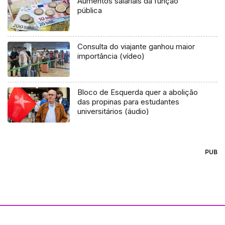
Aumentos salariais da função
pública
Consulta do viajante ganhou maior
importância (vídeo)
Bloco de Esquerda quer a abolição
das propinas para estudantes
universitários (áudio)
PUB