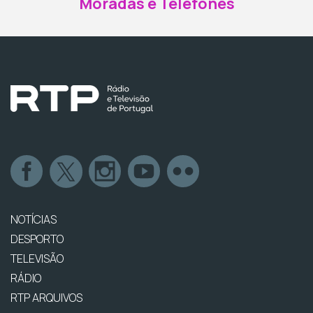
Moradas e Telefones
NOTÍCIAS
DESPORTO
TELEVISÃO
RÁDIO
RTP ARQUIVOS