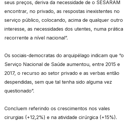
seus preços, deriva da necessidade de o SESARAM
encontrar, no privado, as respostas inexistentes no
serviço público, colocando, acima de qualquer outro
interesse, as necessidades dos utentes, numa prática
recorrente a nível nacional”.
Os sociais-democratas do arquipélago indicam que “o
Serviço Nacional de Saúde aumentou, entre 2015 e
2017, o recurso ao setor privado e as verbas então
despendidas, sem que tal tenha sido alguma vez
questionado”.
Concluem referindo os crescimentos nos vales
cirurgias (+12,2%) e na atividade cirúrgica (+15%).