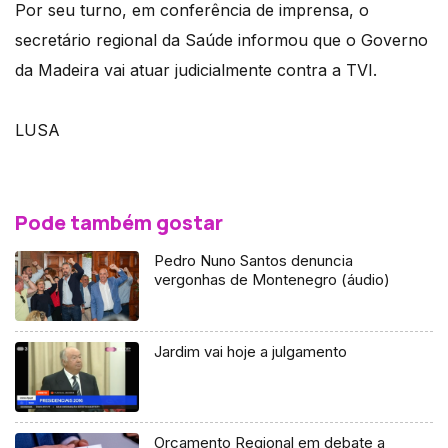
Por seu turno, em conferência de imprensa, o
secretário regional da Saúde informou que o Governo
da Madeira vai atuar judicialmente contra a TVI.
LUSA
Pode também gostar
Pedro Nuno Santos denuncia
vergonhas de Montenegro (áudio)
Jardim vai hoje a julgamento
Orçamento Regional em debate a