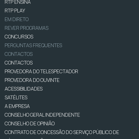
RTP ENSINA
RTP PLAY
EM DIRETO
REVER PROGRAMAS
CONCURSOS
PERGUNTAS FREQUENTES
CONTACTOS
CONTACTOS
PROVEDORA DO TELESPECTADOR
PROVEDORA DO OUVINTE
ACESSIBILIDADES
SATÉLITES
A EMPRESA
CONSELHO GERAL INDEPENDENTE
CONSELHO DE OPINIÃO
CONTRATO DE CONCESSÃO DO SERVIÇO PÚBLICO DE