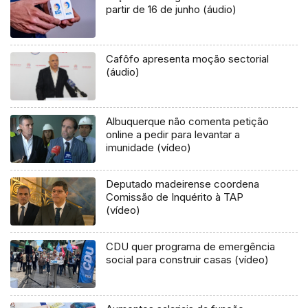
partir de 16 de junho (áudio)
Cafôfo apresenta moção sectorial
(áudio)
Albuquerque não comenta petição
online a pedir para levantar a
imunidade (vídeo)
Deputado madeirense coordena
Comissão de Inquérito à TAP
(vídeo)
CDU quer programa de emergência
social para construir casas (vídeo)