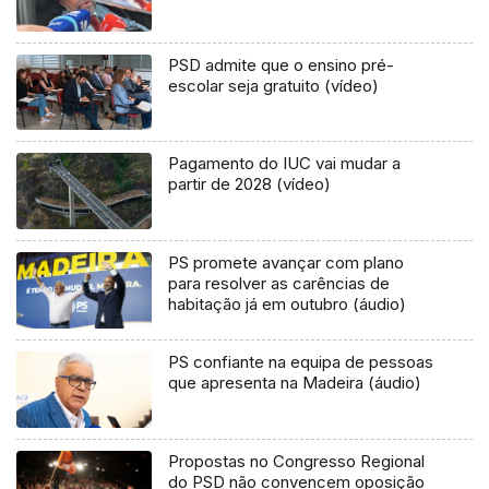
PSD admite que o ensino pré-
escolar seja gratuito (vídeo)
Pagamento do IUC vai mudar a
partir de 2028 (vídeo)
PS promete avançar com plano
para resolver as carências de
habitação já em outubro (áudio)
PS confiante na equipa de pessoas
que apresenta na Madeira (áudio)
Propostas no Congresso Regional
do PSD não convencem oposição