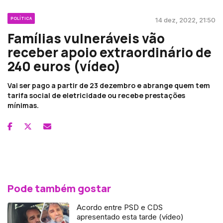
POLÍTICA
14 dez, 2022, 21:50
Famílias vulneráveis vão
receber apoio extraordinário de
240 euros (vídeo)
Vai ser pago a partir de 23 dezembro e abrange quem tem
tarifa social de eletricidade ou recebe prestações
mínimas.
Pode também gostar
Acordo entre PSD e CDS
apresentado esta tarde (vídeo)