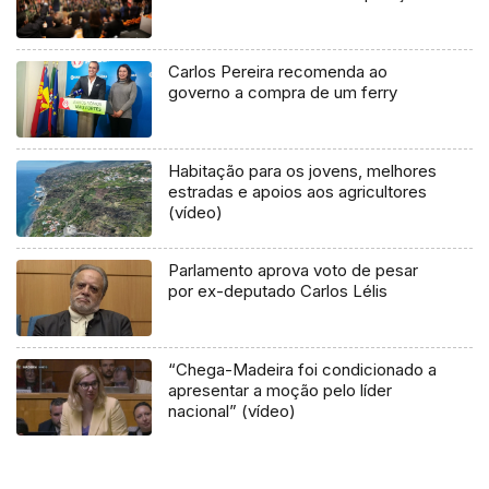
Carlos Pereira recomenda ao
governo a compra de um ferry
Habitação para os jovens, melhores
estradas e apoios aos agricultores
(vídeo)
Parlamento aprova voto de pesar
por ex-deputado Carlos Lélis
“Chega-Madeira foi condicionado a
apresentar a moção pelo líder
nacional” (vídeo)