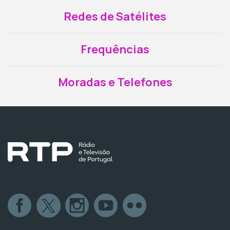
Redes de Satélites
Frequências
Moradas e Telefones