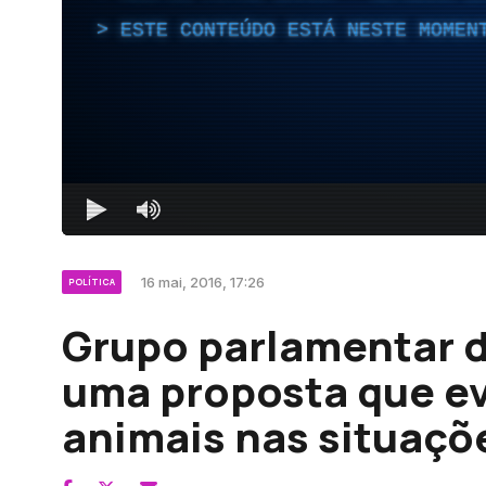
ESTE CONTEÚDO ESTÁ NESTE MOMEN
16 mai, 2016, 17:26
POLÍTICA
Grupo parlamentar d
uma proposta que e
animais nas situaçõ