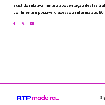
existido relativamente à aposentação destes tr
continente é possível o acesso à reforma aos 60
Si