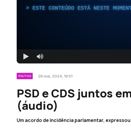
ESTE CONTEÚDO ESTÁ NESTE MOMEN
28 mai, 2024, 19:51
POLÍTICA
PSD e CDS juntos e
(áudio)
Um acordo de incidência parlamentar, expressou 