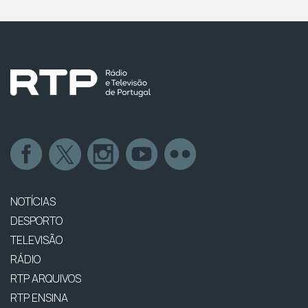
NOTÍCIAS
DESPORTO
TELEVISÃO
RÁDIO
RTP ARQUIVOS
RTP ENSINA