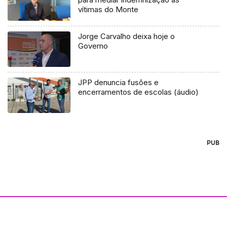
vítimas do Monte
Jorge Carvalho deixa hoje o
Governo
JPP denuncia fusões e
encerramentos de escolas (áudio)
PUB