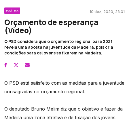
POLÍTICA
10 dez, 2020, 23:01
Orçamento de esperança
(Vídeo)
O PSD considera que o orçamento regional para 2021
revela uma aposta na juventude da Madeira, pois cria
condições para os jovens se fixarem na Madeira.
O PSD está satisfeito com as medidas para a juventude
consagradas no orçamento regional.
O deputado Bruno Melim diz que o objetivo é fazer da
Madeira uma zona atrativa e de fixação dos jovens.