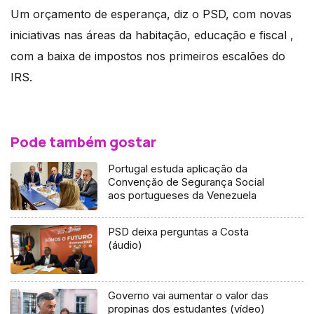
Um orçamento de esperança, diz o PSD, com novas
iniciativas nas áreas da habitação, educação e fiscal ,
com a baixa de impostos nos primeiros escalões do
IRS.
Pode também gostar
Portugal estuda aplicação da
Convenção de Segurança Social
aos portugueses da Venezuela
PSD deixa perguntas a Costa
(áudio)
Governo vai aumentar o valor das
propinas dos estudantes (vídeo)