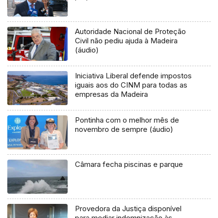
Autoridade Nacional de Proteção
Civil não pediu ajuda à Madeira
(áudio)
Iniciativa Liberal defende impostos
iguais aos do CINM para todas as
empresas da Madeira
Pontinha com o melhor mês de
novembro de sempre (áudio)
Câmara fecha piscinas e parque
Provedora da Justiça disponível
para mediar indemnização às