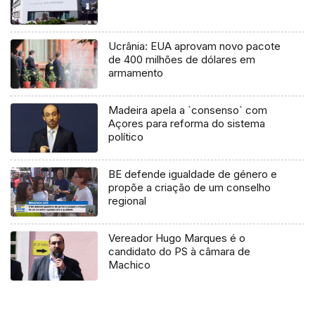
Ucrânia: EUA aprovam novo pacote
de 400 milhões de dólares em
armamento
Madeira apela a `consenso` com
Açores para reforma do sistema
político
BE defende igualdade de género e
propõe a criação de um conselho
regional
Vereador Hugo Marques é o
candidato do PS à câmara de
Machico