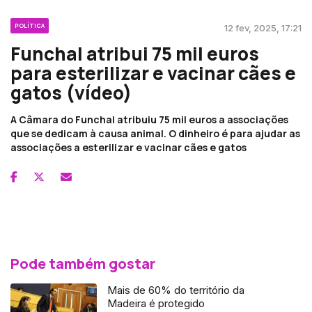
POLÍTICA
12 fev, 2025, 17:21
Funchal atribui 75 mil euros
para esterilizar e vacinar cães e
gatos (vídeo)
A Câmara do Funchal atribuiu 75 mil euros a associações
que se dedicam à causa animal. O dinheiro é para ajudar as
associações a esterilizar e vacinar cães e gatos
Pode também gostar
Mais de 60% do território da
Madeira é protegido