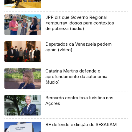
JPP diz que Governo Regional
«empurra» idosos para contextos
de pobreza (áudio)
Deputados da Venezuela pedem
apoio (vídeo)
Catarina Martins defende o
aprofundamento da autonomia
(áudio)
Bernardo contra taxa turística nos
Açores
BE defende extinção do SESARAM