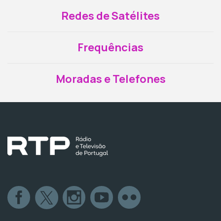
Redes de Satélites
Frequências
Moradas e Telefones