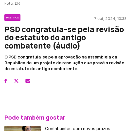
Foto: DR
POLÍTICA
7 out, 2024, 13:38
PSD congratula-se pela revisão
do estatuto do antigo
combatente (áudio)
O PSD congratula-se pela aprovação na assembleia da
República de um projeto de resolução que prevê a revisão
do estatuto do antigo combatente.
Pode também gostar
Contribuintes com novos prazos