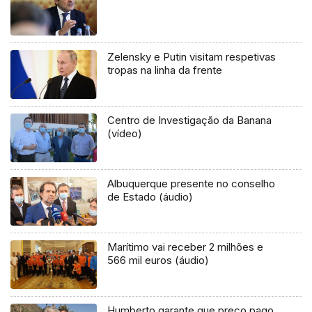
Zelensky e Putin visitam respetivas
tropas na linha da frente
Centro de Investigação da Banana
(vídeo)
Albuquerque presente no conselho
de Estado (áudio)
Marítimo vai receber 2 milhões e
566 mil euros (áudio)
Humberto garante que preço pago