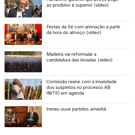
ao produtor é superior (vídeo)
Festas da Sé com animação a partir
da hora do almoço (vídeo)
Madeira vai reformular a
candidatura das levadas (vídeo)
Comissão reúne com a imunidade
dos suspeitos no processo AB
INITIO em agenda
Ireneu ouve partidos amanhã