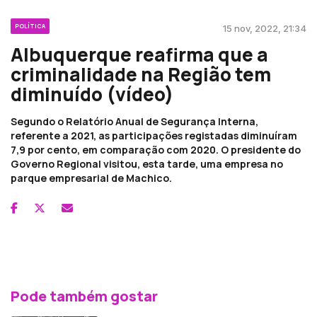
POLÍTICA
15 nov, 2022, 21:34
Albuquerque reafirma que a
criminalidade na Região tem
diminuído (vídeo)
Segundo o Relatório Anual de Segurança Interna,
referente a 2021, as participações registadas diminuíram
7,9 por cento, em comparação com 2020. O presidente do
Governo Regional visitou, esta tarde, uma empresa no
parque empresarial de Machico.
Pode também gostar