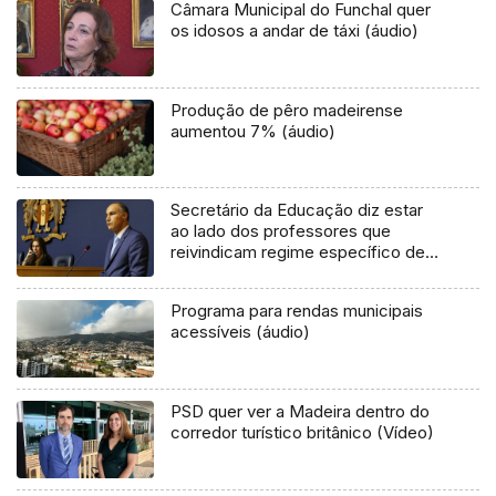
Câmara Municipal do Funchal quer
os idosos a andar de táxi (áudio)
Produção de pêro madeirense
aumentou 7% (áudio)
Secretário da Educação diz estar
ao lado dos professores que
reivindicam regime específico de
aposentação
Programa para rendas municipais
acessíveis (áudio)
PSD quer ver a Madeira dentro do
corredor turístico britânico (Vídeo)