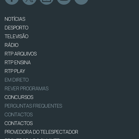
NOTÍCIAS
DESPORTO
TELEVISÃO
RÁDIO
RTP ARQUIVOS
RTP ENSINA
RTP PLAY
EM DIRETO
REVER PROGRAMAS
CONCURSOS
PERGUNTAS FREQUENTES
CONTACTOS
CONTACTOS
PROVEDORA DO TELESPECTADOR