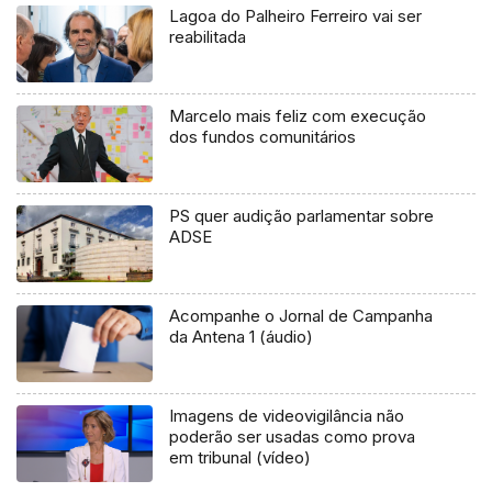
Lagoa do Palheiro Ferreiro vai ser
reabilitada
Marcelo mais feliz com execução
dos fundos comunitários
PS quer audição parlamentar sobre
ADSE
Acompanhe o Jornal de Campanha
da Antena 1 (áudio)
Imagens de videovigilância não
poderão ser usadas como prova
em tribunal (vídeo)