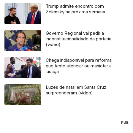
Trump admite encontro com
Zelensky na próxima semana
Governo Regional vai pedir a
inconstitucionalidade da portaria
(vídeo)
Chega indisponível para reforma
que tente silenciar ou manietar a
justiça
Luzes de natal em Santa Cruz
surpreenderam (vídeo)
PUB