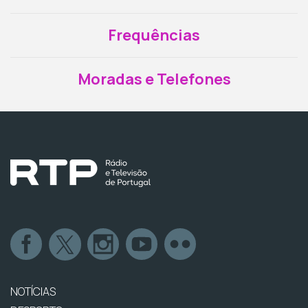
Frequências
Moradas e Telefones
NOTÍCIAS