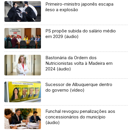
Primeiro-ministro japonês escapa
ileso a explosão
PS propõe subida do salário médio
em 2029 (áudio)
Bastonária da Ordem dos
Nutricionistas volta à Madeira em
2024 (áudio)
Sucessor de Albuquerque dentro
do governo (vídeo)
Funchal revogou penalizações aos
concessionários do município
(áudio)