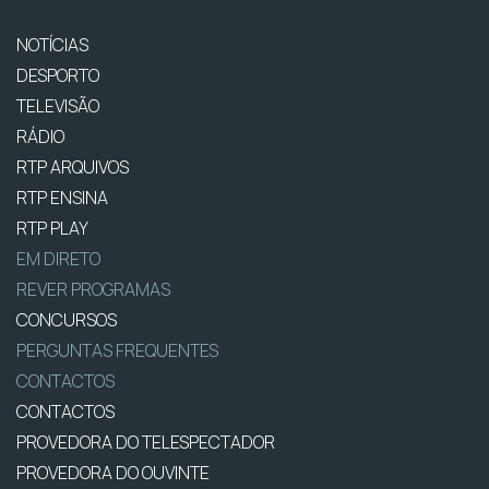
NOTÍCIAS
DESPORTO
TELEVISÃO
RÁDIO
RTP ARQUIVOS
RTP ENSINA
RTP PLAY
EM DIRETO
REVER PROGRAMAS
CONCURSOS
PERGUNTAS FREQUENTES
CONTACTOS
CONTACTOS
PROVEDORA DO TELESPECTADOR
PROVEDORA DO OUVINTE