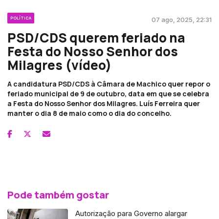
POLÍTICA
07 ago, 2025, 22:31
PSD/CDS querem feriado na
Festa do Nosso Senhor dos
Milagres (vídeo)
A candidatura PSD/CDS à Câmara de Machico quer repor o
feriado municipal de 9 de outubro, data em que se celebra
a Festa do Nosso Senhor dos Milagres. Luís Ferreira quer
manter o dia 8 de maio como o dia do concelho.
Pode também gostar
Autorização para Governo alargar