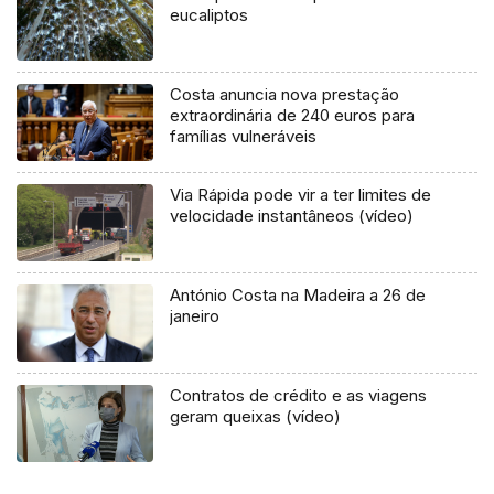
eucaliptos
Costa anuncia nova prestação
extraordinária de 240 euros para
famílias vulneráveis
Via Rápida pode vir a ter limites de
velocidade instantâneos (vídeo)
António Costa na Madeira a 26 de
janeiro
Contratos de crédito e as viagens
geram queixas (vídeo)