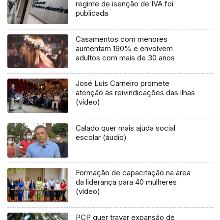
regime de isenção de IVA foi
publicada
Casamentos com menores
aumentam 190% e envolvem
adultos com mais de 30 anos
José Luís Carneiro promete
atenção às reivindicações das ilhas
(vídeo)
Calado quer mais ajuda social
escolar (áudio)
Formação de capacitação na área
da liderança para 40 mulheres
(vídeo)
PCP quer travar expansão de