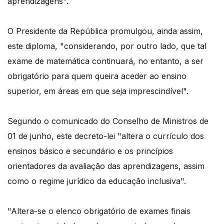
aprendizagens".
O Presidente da República promulgou, ainda assim,
este diploma, "considerando, por outro lado, que tal
exame de matemática continuará, no entanto, a ser
obrigatório para quem queira aceder ao ensino
superior, em áreas em que seja imprescindível".
Segundo o comunicado do Conselho de Ministros de
01 de junho, este decreto-lei "altera o currículo dos
ensinos básico e secundário e os princípios
orientadores da avaliação das aprendizagens, assim
como o regime jurídico da educação inclusiva".
"Altera-se o elenco obrigatório de exames finais