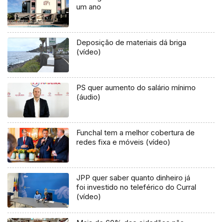
um ano
Deposição de materiais dá briga
(vídeo)
PS quer aumento do salário mínimo
(áudio)
Funchal tem a melhor cobertura de
redes fixa e móveis (vídeo)
JPP quer saber quanto dinheiro já
foi investido no teleférico do Curral
(vídeo)