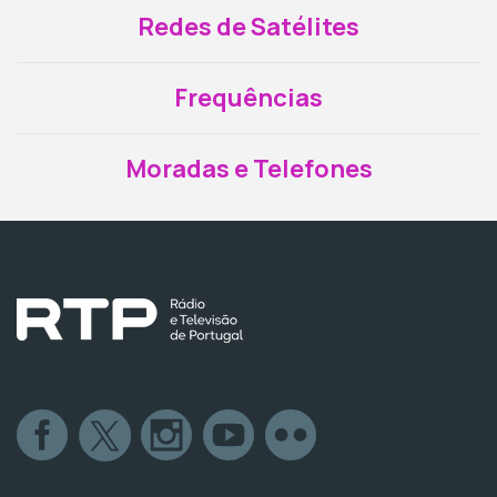
Redes de Satélites
Frequências
Moradas e Telefones