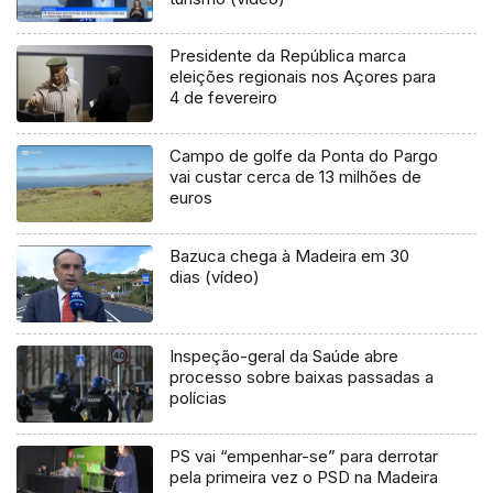
Presidente da República marca
eleições regionais nos Açores para
4 de fevereiro
Campo de golfe da Ponta do Pargo
vai custar cerca de 13 milhões de
euros
Bazuca chega à Madeira em 30
dias (vídeo)
Inspeção-geral da Saúde abre
processo sobre baixas passadas a
polícias
PS vai “empenhar-se” para derrotar
pela primeira vez o PSD na Madeira