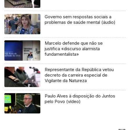
Governo sem respostas sociais a
problemas de saúde mental (áudio)
Marcelo defende que não se
justifica «discurso alarmista
fundamentalista»
Representante da República vetou
decreto da carreira especial de
Vigilante da Natureza
Paulo Alves à disposição do Juntos
pelo Povo (vídeo)