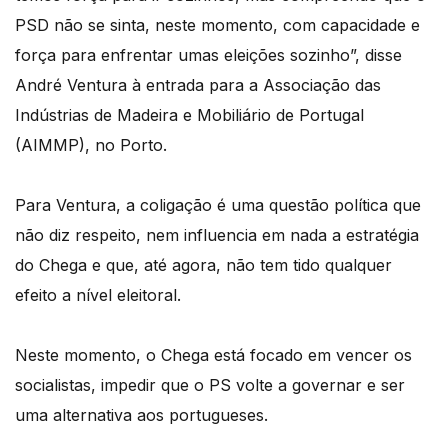
PSD não se sinta, neste momento, com capacidade e
força para enfrentar umas eleições sozinho”, disse
André Ventura à entrada para a Associação das
Indústrias de Madeira e Mobiliário de Portugal
(AIMMP), no Porto.
Para Ventura, a coligação é uma questão política que
não diz respeito, nem influencia em nada a estratégia
do Chega e que, até agora, não tem tido qualquer
efeito a nível eleitoral.
Neste momento, o Chega está focado em vencer os
socialistas, impedir que o PS volte a governar e ser
uma alternativa aos portugueses.