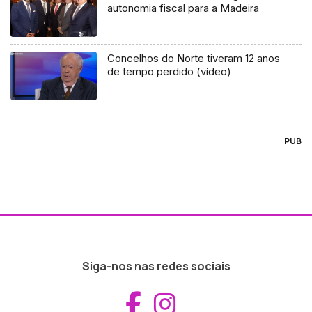
autonomia fiscal para a Madeira
Concelhos do Norte tiveram 12 anos
de tempo perdido (vídeo)
PUB
Siga-nos nas redes sociais
Aceder ao Fac
Aceder ao I