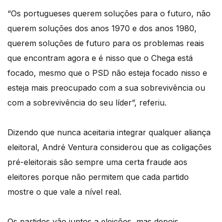
“Os portugueses querem soluções para o futuro, não
querem soluções dos anos 1970 e dos anos 1980,
querem soluções de futuro para os problemas reais
que encontram agora e é nisso que o Chega está
focado, mesmo que o PSD não esteja focado nisso e
esteja mais preocupado com a sua sobrevivência ou
com a sobrevivência do seu líder”, referiu.
Dizendo que nunca aceitaria integrar qualquer aliança
eleitoral, André Ventura considerou que as coligações
pré-eleitorais são sempre uma certa fraude aos
eleitores porque não permitem que cada partido
mostre o que vale a nível real.
Os partidos vão juntos a eleições, mas depois