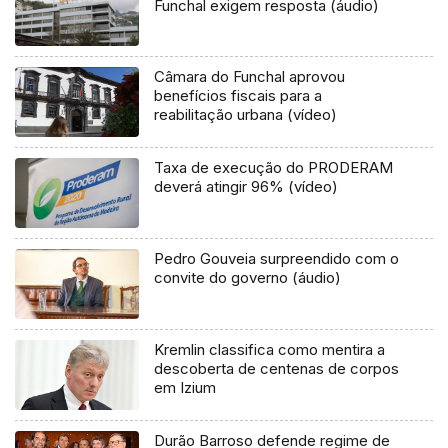
Funchal exigem resposta (áudio)
Câmara do Funchal aprovou
benefícios fiscais para a
reabilitação urbana (vídeo)
Taxa de execução do PRODERAM
deverá atingir 96% (vídeo)
Pedro Gouveia surpreendido com o
convite do governo (áudio)
Kremlin classifica como mentira a
descoberta de centenas de corpos
em Izium
Durão Barroso defende regime de