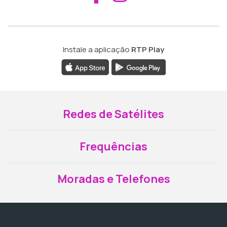
Instale a aplicação
RTP Play
Redes de Satélites
Frequências
Moradas e Telefones