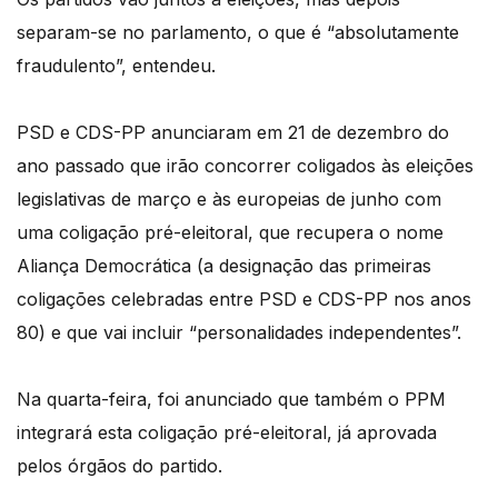
separam-se no parlamento, o que é “absolutamente
fraudulento”, entendeu.
PSD e CDS-PP anunciaram em 21 de dezembro do
ano passado que irão concorrer coligados às eleições
legislativas de março e às europeias de junho com
uma coligação pré-eleitoral, que recupera o nome
Aliança Democrática (a designação das primeiras
coligações celebradas entre PSD e CDS-PP nos anos
80) e que vai incluir “personalidades independentes”.
Na quarta-feira, foi anunciado que também o PPM
integrará esta coligação pré-eleitoral, já aprovada
pelos órgãos do partido.