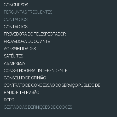
CONCURSOS
PERGUNTAS FREQUENTES
CONTACTOS
CONTACTOS
PROVEDORA DO TELESPECTADOR
PROVEDORA DO OUVINTE
ACESSIBILIDADES
SATÉLITES
A EMPRESA
CONSELHO GERAL INDEPENDENTE
CONSELHO DE OPINIÃO
CONTRATO DE CONCESSÃO DO SERVIÇO PÚBLICO DE
RÁDIO E TELEVISÃO
RGPD
GESTÃO DAS DEFINIÇÕES DE COOKIES