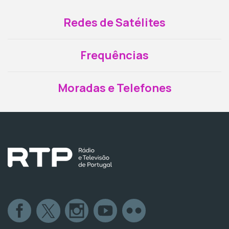
Redes de Satélites
Frequências
Moradas e Telefones