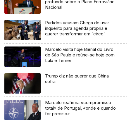
profundo sobre o Plano Ferroviário
Nacional
Partidos acusam Chega de usar
inquérito para agenda própria e
querer transformar em “circo”
Marcelo visita hoje Bienal do Livro
de São Paulo e reúne-se hoje com
Lula e Temer
Trump diz não querer que China
sofra
Marcelo reafirma «compromisso
total» de Portugal, «onde e quando
for preciso»