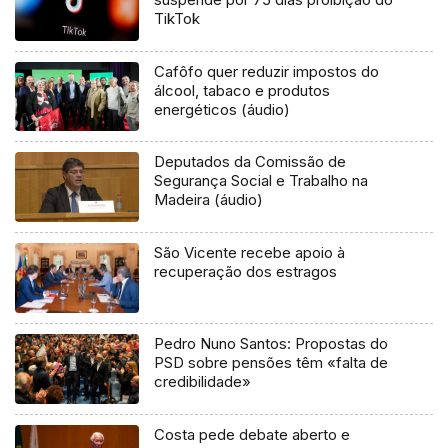
TikTok
Cafôfo quer reduzir impostos do
álcool, tabaco e produtos
energéticos (áudio)
Deputados da Comissão de
Segurança Social e Trabalho na
Madeira (áudio)
São Vicente recebe apoio à
recuperação dos estragos
Pedro Nuno Santos: Propostas do
PSD sobre pensões têm «falta de
credibilidade»
Costa pede debate aberto e