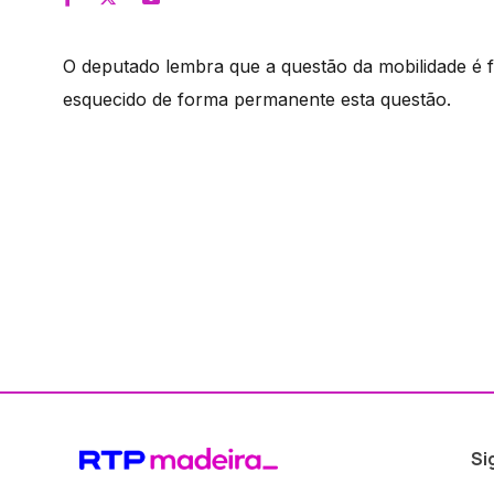
O deputado lembra que a questão da mobilidade é 
esquecido de forma permanente esta questão.
Si