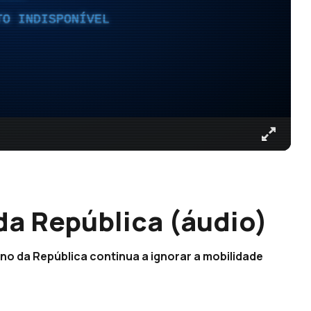
TO INDISPONÍVEL
a República (áudio)
no da República continua a ignorar a mobilidade