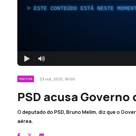
ESTE CONTEÚDO ESTÁ NESTE MOMEN
23 out, 2021, 19:00
POLÍTICA
PSD acusa Governo d
O deputado do PSD, Bruno Melim, diz que o Gover
aérea.